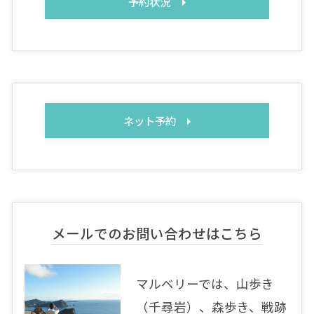
予約状況
ネット予約
メールでのお問い合わせはこちら
マルベリーでは、山歩き
（千尋岩）、森歩き、戦跡