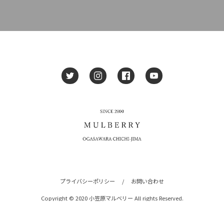
プライバシーポリシー
/
お問い合わせ
Copyright © 2020 小笠原マルベリー All rights Reserved.