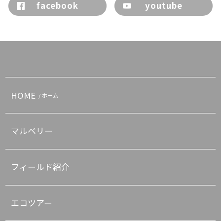
facebook
youtube
HOME
/ ホーム
マルベリー
フィールド紹介
エコツアー