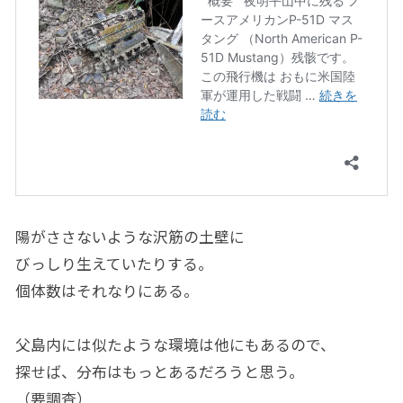
陽がささないような沢筋の土壁に
びっしり生えていたりする。
個体数はそれなりにある。
父島内には似たような環境は他にもあるので、
探せば、分布はもっとあるだろうと思う。
（要調査）