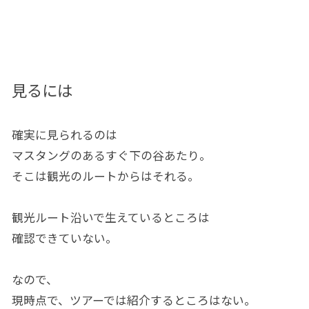
見るには
確実に見られるのは
マスタングのあるすぐ下の谷あたり。
そこは観光のルートからはそれる。
観光ルート沿いで生えているところは
確認できていない。
なので、
現時点で、ツアーでは紹介するところはない。