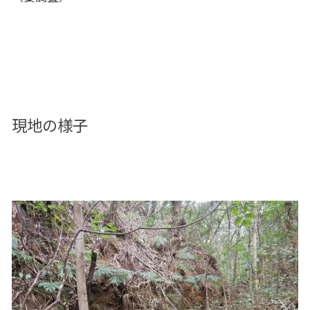
現地の様子