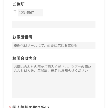
ご住所
お電話番号
お問合せ内容
個人情報の取り扱い