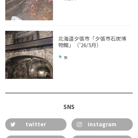
北海道夕張市「夕張市石炭博
物館」（’26/5月）
旅
SNS
twitter
instagram