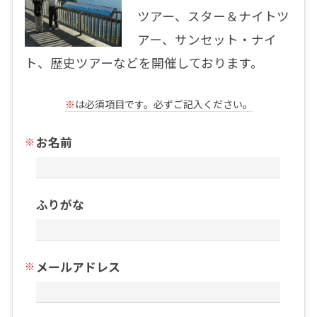
ツアー、スター＆ナイトツ
アー、サンセット・ナイ
ト、歴史ツアーなどを開催しております。
※
は必須項目です。必ずご記入ください。
お名前
ふりがな
メールアドレス