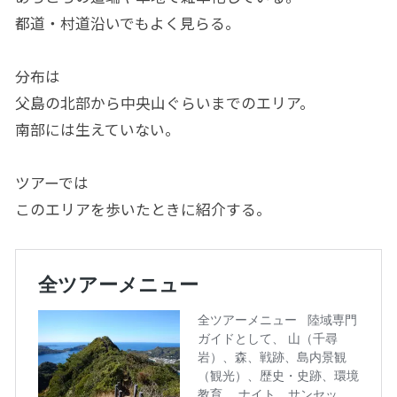
都道・村道沿いでもよく見らる。
分布は
父島の北部から中央山ぐらいまでのエリア。
南部には生えていない。
ツアーでは
このエリアを歩いたときに紹介する。