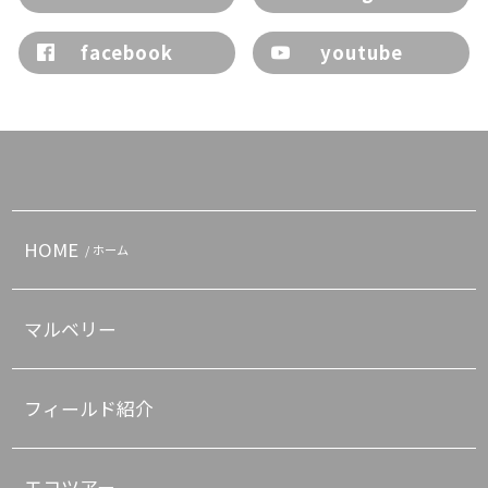
facebook
youtube
HOME
/ ホーム
マルベリー
フィールド紹介
エコツアー