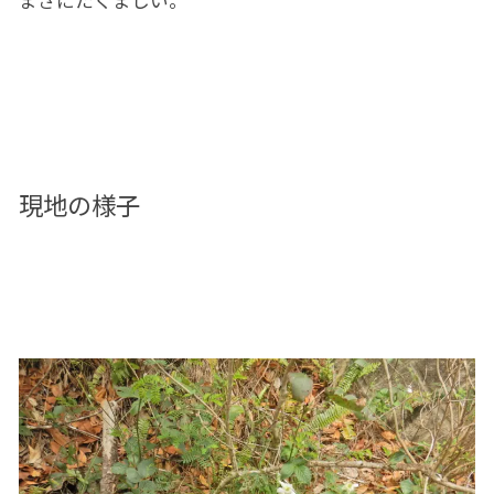
まさにたくましい。
現地の様子