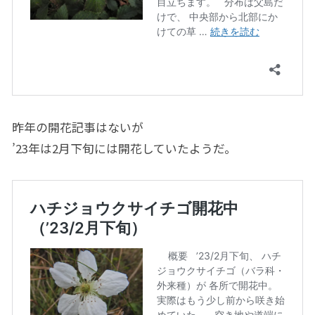
昨年の開花記事はないが
’23年は2月下旬には開花していたようだ。