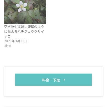
空き地や道端に雑草のよう
に生えるハチジョウクサイ
チゴ
2021年3月31日
植物
料金・予定