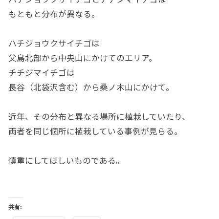
もともと分布が異なる。
ハチジョウクサイチゴは
父島北部から中央山にかけてのエリア。
チチジマイチゴは
長谷（北袋沢含む）から桑ノ木山にかけて。
近年、その分布と異なる場所に植栽していたり、
両者を同じ個所に植栽している事例が見らる。
慎重にしてほしいものである。
共有: