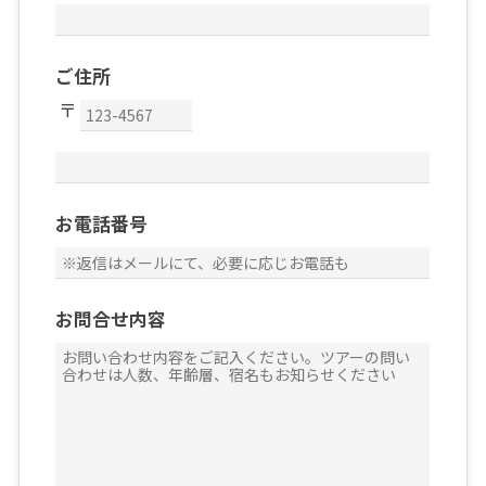
ご住所
お電話番号
お問合せ内容