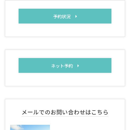
予約状況
ネット予約
メールでのお問い合わせはこちら