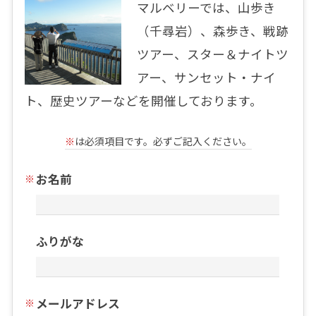
マルベリーでは、山歩き
（千尋岩）、森歩き、戦跡
ツアー、スター＆ナイトツ
アー、サンセット・ナイ
ト、歴史ツアーなどを開催しております。
※
は必須項目です。必ずご記入ください。
お名前
ふりがな
メールアドレス