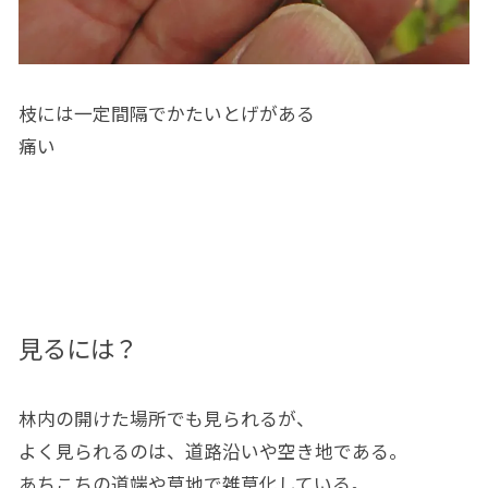
枝には一定間隔でかたいとげがある
痛い
見るには？
林内の開けた場所でも見られるが、
よく見られるのは、道路沿いや空き地である。
あちこちの道端や草地で雑草化している。