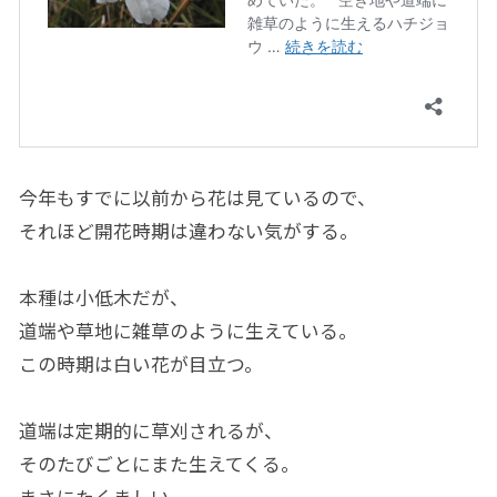
今年もすでに以前から花は見ているので、
それほど開花時期は違わない気がする。
本種は小低木だが、
道端や草地に雑草のように生えている。
この時期は白い花が目立つ。
道端は定期的に草刈されるが、
そのたびごとにまた生えてくる。