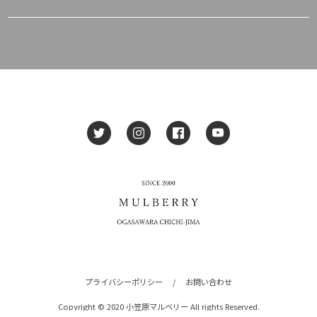
プライバシーポリシー
/
お問い合わせ
Copyright © 2020 小笠原マルベリー All rights Reserved.