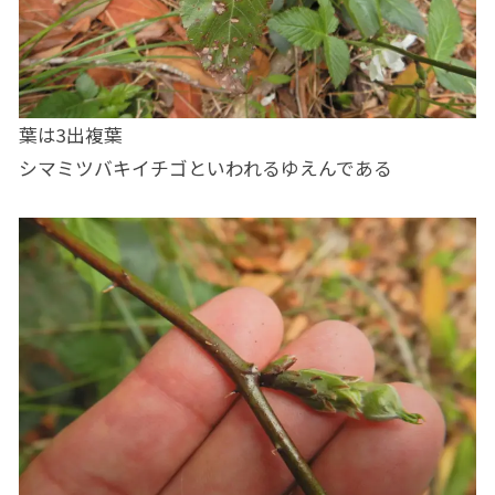
葉は3出複葉
シマミツバキイチゴといわれるゆえんである