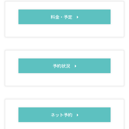
料金・予定
予約状況
ネット予約