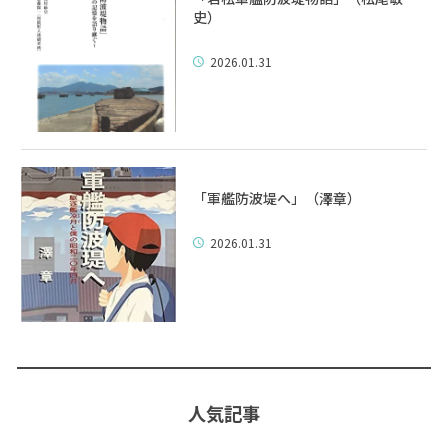
史）
2026.01.31
「軍艦防波堤へ」（澤章）
2026.01.31
人気記事