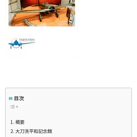
目次
概要
大刀洗平和記念館