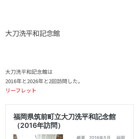
大刀洗平和記念館
大刀洗平和記念館は
2016年と2026年と2回訪問した。
リーフレット