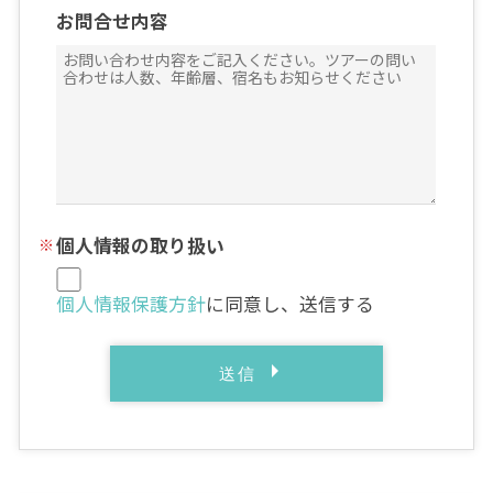
お問合せ内容
個人情報の取り扱い
個人情報保護方針
に同意し、送信する