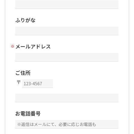
ふりがな
メールアドレス
ご住所
お電話番号