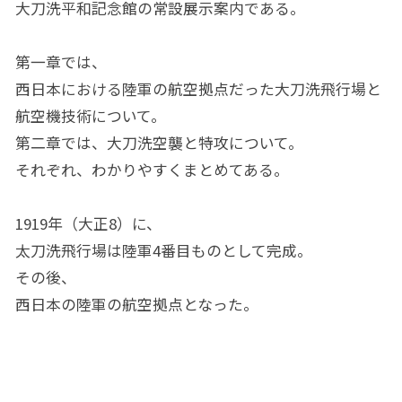
大刀洗平和記念館の常設展示案内である。
第一章では、
西日本における陸軍の航空拠点だった大刀洗飛行場と
航空機技術について。
第二章では、大刀洗空襲と特攻について。
それぞれ、わかりやすくまとめてある。
1919年（大正8）に、
太刀洗飛行場は陸軍4番目ものとして完成。
その後、
西日本の陸軍の航空拠点となった。