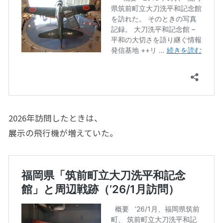
2026年訪問したときは、
展示の飛行機が増えていた。