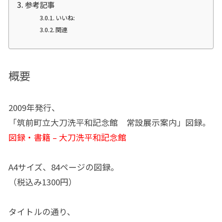
参考記事
いいね:
関連
概要
2009年発行、
「筑前町立大刀洗平和記念館 常設展示案内」図録。
図録・書籍 – 大刀洗平和記念館
A4サイズ、84ページの図録。
（税込み1300円）
タイトルの通り、