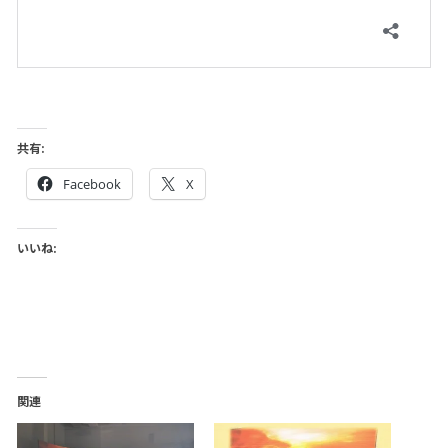
共有:
Facebook
X
いいね:
関連