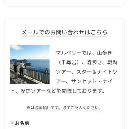
メールでのお問い合わせはこちら
マルベリーでは、山歩き
（千尋岩）、森歩き、戦跡
ツアー、スター＆ナイトツ
アー、サンセット・ナイ
ト、歴史ツアーなどを開催しております。
※
は必須項目です。必ずご記入ください。
お名前