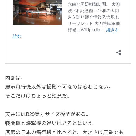
内部は、
展示飛行機以外は撮影不可なのは変わらない。
そこだけはちょっと残念だ。
天井にはB29実寸サイズ模型がある。
戦闘機と爆撃機の違いはあるとはいえ、
展示の日本の飛行機と比べると、大きさは圧巻であ