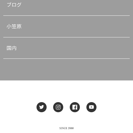
ブログ
小笠原
国内