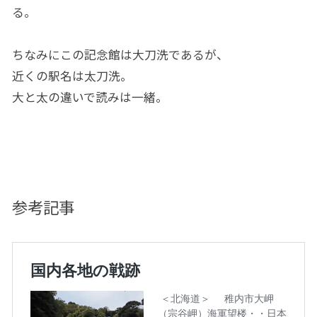
る。
ちなみにこの記念館は大刀洗であるが、
近くの駅名は太刀洗。
大と太の違いで読みは一緒。
参考記事