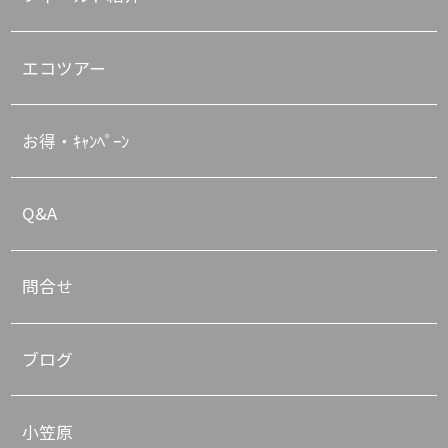
エコツアー
お得・ｷｬﾝﾍﾟｰﾝ
Q&A
問合せ
ブログ
小笠原