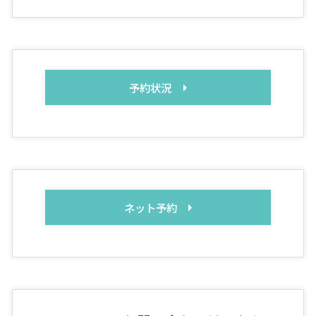
予約状況
ネット予約