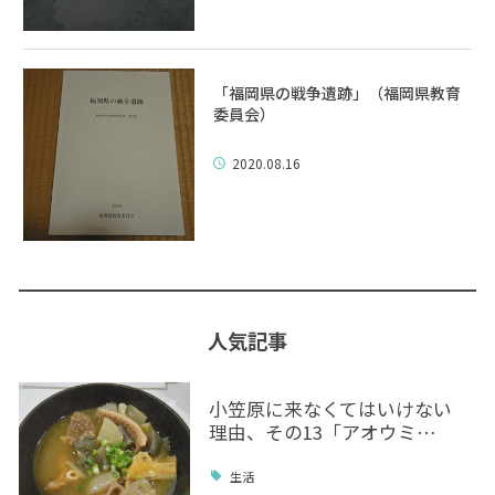
「福岡県の戦争遺跡」（福岡県教育
委員会）
2020.08.16
人気記事
小笠原に来なくてはいけない
理由、その13「アオウミ…
生活