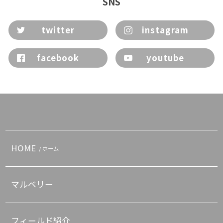
SNS
twitter
instagram
facebook
youtube
HOME
/ ホーム
マルベリー
フィールド紹介