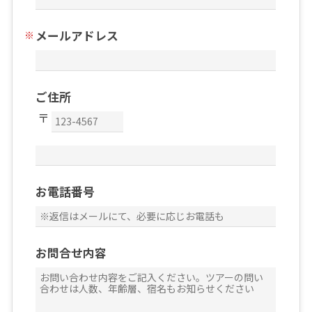
メールアドレス
ご住所
お電話番号
お問合せ内容