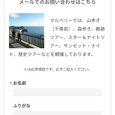
メールでのお問い合わせはこちら
マルベリーでは、山歩き
（千尋岩）、森歩き、戦跡
ツアー、スター＆ナイトツ
アー、サンセット・ナイ
ト、歴史ツアーなどを開催しております。
※
は必須項目です。必ずご記入ください。
お名前
ふりがな