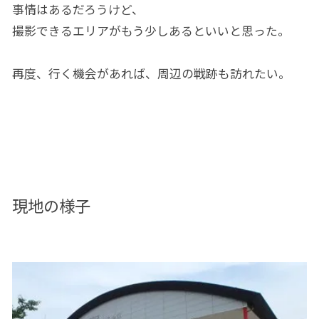
事情はあるだろうけど、
撮影できるエリアがもう少しあるといいと思った。
再度、行く機会があれば、周辺の戦跡も訪れたい。
現地の様子