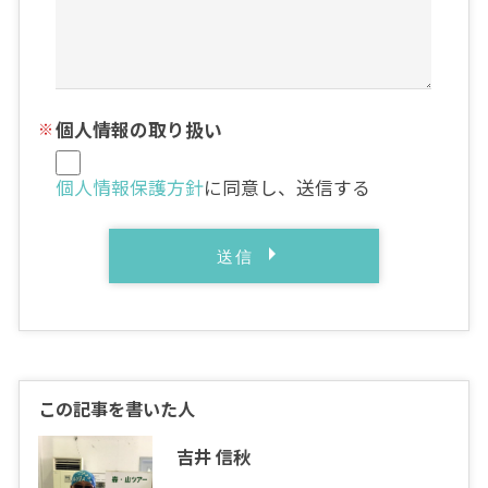
個人情報の取り扱い
個人情報保護方針
に同意し、送信する
この記事を書いた人
吉井 信秋