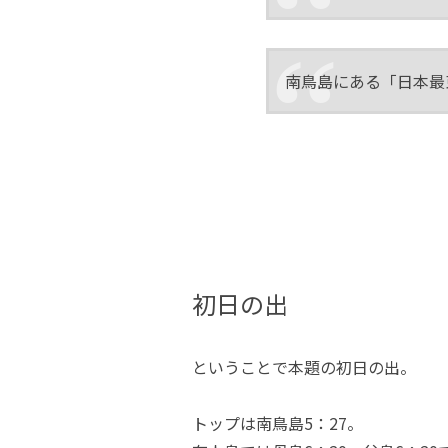
南鳥島にある「日本最
初日の出
ということで本題の初日の出。
トップは南鳥島5：27。