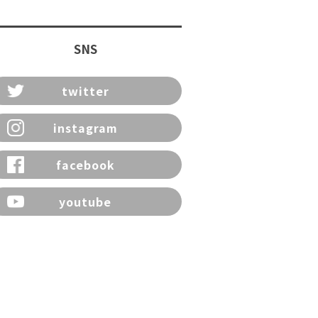
SNS
twitter
instagram
facebook
youtube