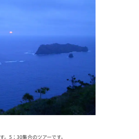
す。5：30集合のツアーです。