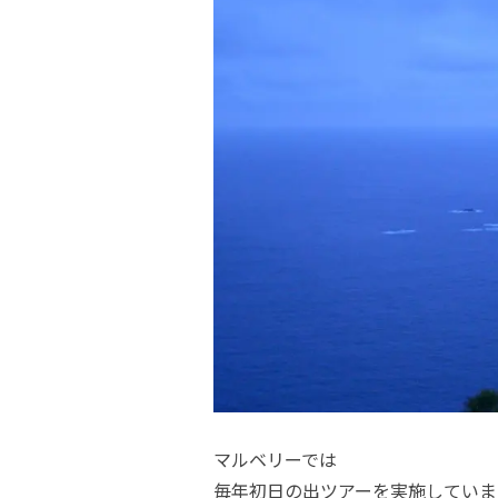
マルベリーでは
毎年初日の出ツアーを実施していま