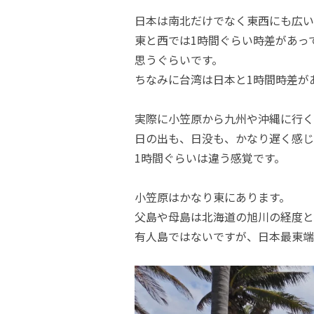
日本は南北だけでなく東西にも広い
東と西では1時間ぐらい時差があっ
思うぐらいです。
ちなみに台湾は日本と1時間時差が
実際に小笠原から九州や沖縄に行く
日の出も、日没も、かなり遅く感じ
1時間ぐらいは違う感覚です。
小笠原はかなり東にあります。
父島や母島は北海道の旭川の経度と
有人島ではないですが、日本最東端