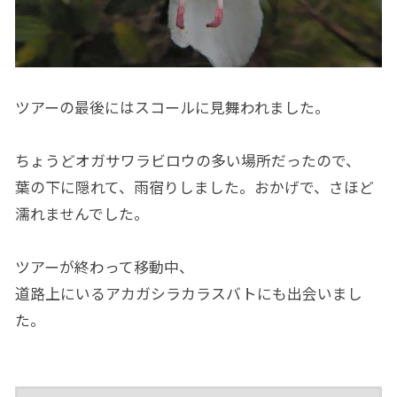
ツアーの最後にはスコールに見舞われました。
ちょうどオガサワラビロウの多い場所だったので、
葉の下に隠れて、雨宿りしました。おかげで、さほど
濡れませんでした。
ツアーが終わって移動中、
道路上にいるアカガシラカラスバトにも出会いまし
た。