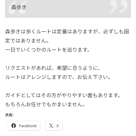
森歩き
森歩きは歩くルートは定番はありますが、必ずしも固
定ではありません。
一日でいくつかのルートを巡ります。
リクエストがあれば、希望に合うように、
ルートはアレンジしますので、お伝え下さい。
ガイドとしてはその方がやりやすい面もあります。
もちろんお任せでもかまいません。
共有:
Facebook
X