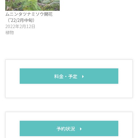
ムニンタツナミソウ開花
（’22/2月中旬）
2022年2月12日
植物
料金・予定
予約状況