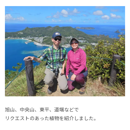
旭山、中央山、東平、道端などで
リクエストのあった植物を紹介しました。