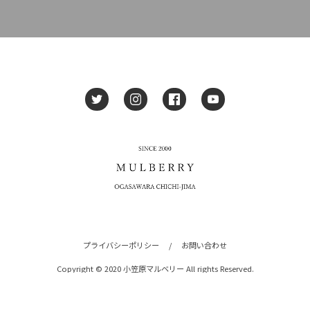
プライバシーポリシー
/
お問い合わせ
Copyright © 2020 小笠原マルベリー All rights Reserved.