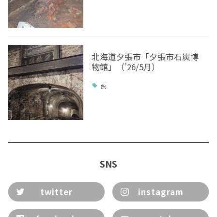
北海道夕張市「夕張市石炭博
物館」（’26/5月）
旅
SNS
twitter
instagram