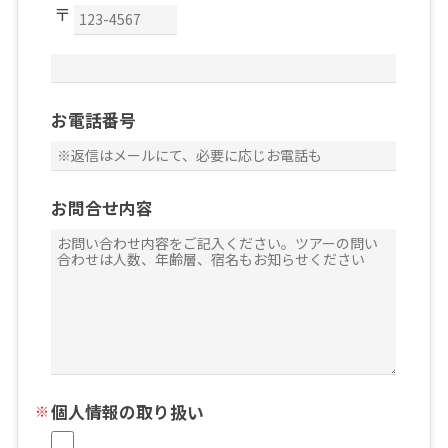
お電話番号
お問合せ内容
個人情報の取り扱い