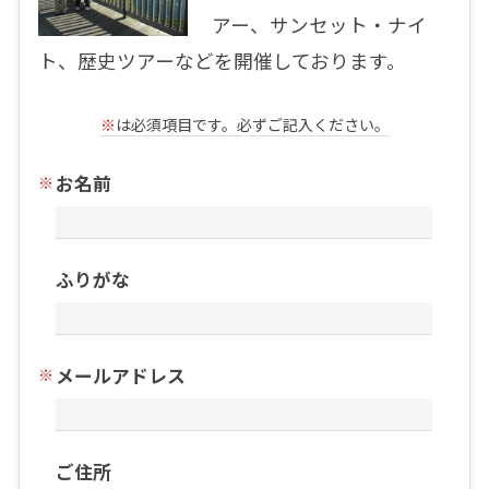
アー、サンセット・ナイ
ト、歴史ツアーなどを開催しております。
※
は必須項目です。必ずご記入ください。
お名前
ふりがな
メールアドレス
ご住所