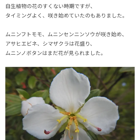
自生植物の花のすくない時期ですが、
タイミングよく、咲き始めていたのもありました。
ムニンフトモモ、ムニンセンニンソウが咲き始め、
アサヒエビネ、シマザクラは花盛り、
ムニンノボタンはまだ花が見られました。