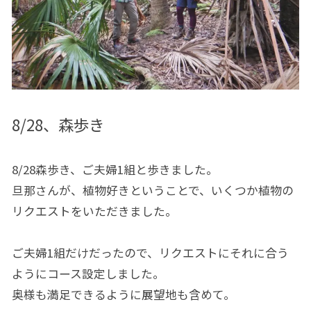
8/28、森歩き
8/28森歩き、ご夫婦1組と歩きました。
旦那さんが、植物好きということで、いくつか植物の
リクエストをいただきました。
ご夫婦1組だけだったので、リクエストにそれに合う
ようにコース設定しました。
奥様も満足できるように展望地も含めて。