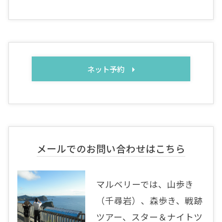
ネット予約
メールでのお問い合わせはこちら
マルベリーでは、山歩き
（千尋岩）、森歩き、戦跡
ツアー、スター＆ナイトツ