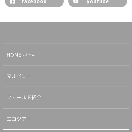
facebook
youtube
HOME
/ ホーム
マルベリー
フィールド紹介
エコツアー