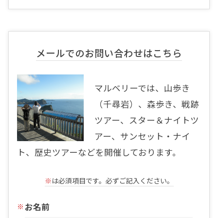
メールでのお問い合わせはこちら
マルベリーでは、山歩き
（千尋岩）、森歩き、戦跡
ツアー、スター＆ナイトツ
アー、サンセット・ナイ
ト、歴史ツアーなどを開催しております。
※
は必須項目です。必ずご記入ください。
お名前