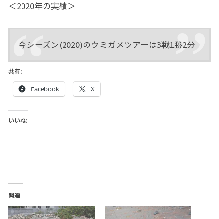
＜2020年の実績＞
今シーズン(2020)のウミガメツアーは3戦1勝2分
共有:
Facebook
X
いいね:
関連