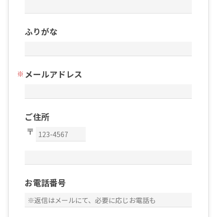
ふりがな
メールアドレス
ご住所
お電話番号