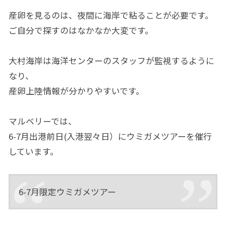
産卵を見るのは、夜間に海岸で粘ることが必要です。
ご自分で探すのはなかなか大変です。
大村海岸は海洋センターのスタッフが監視するように
なり、
産卵上陸情報が分かりやすいです。
マルベリーでは、
6-7月出港前日(入港翌々日）にウミガメツアーを催行
しています。
6-7月限定ウミガメツアー