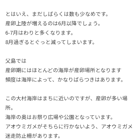
とはいえ、まだしばらくは数も少なめです。
産卵上陸が増えるのは6月以降でしょう。
6-7月はわりと多くなります。
8月過ぎるとぐっと減ってしまいます。
父島では
産卵期にはほとんどの海岸が産卵場所となります
頻度は海岸によって、かなりばらつきはあります。
この大村海岸はまちに近いのですが、産卵が多い場
所。
海岸の奥はお祭り広場や公園となっています。
アオウミガメがそちらに行かないよう、アオウミガメ
迷走防止柵があります。