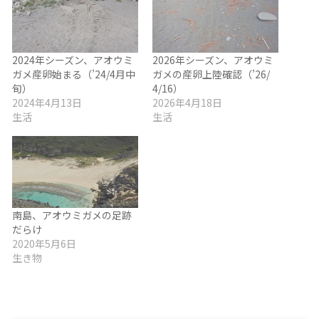
2024年シーズン、アオウミ
2026年シーズン、アオウミ
ガメ産卵始まる（’24/4月中
ガメの産卵上陸確認（’26/
旬）
4/16）
2024年4月13日
2026年4月18日
生活
生活
南島、アオウミガメの足跡
だらけ
2020年5月6日
生き物