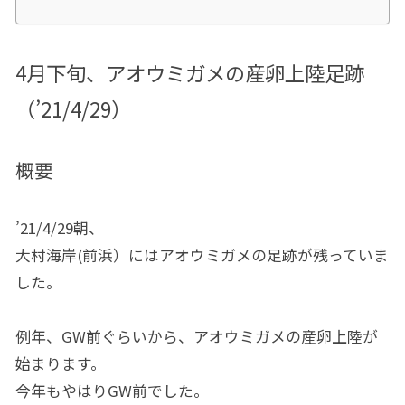
4月下旬、アオウミガメの産卵上陸足跡
（’21/4/29）
概要
’21/4/29朝、
大村海岸(前浜）にはアオウミガメの足跡が残っていま
した。
例年、GW前ぐらいから、アオウミガメの産卵上陸が
始まります。
今年もやはりGW前でした。