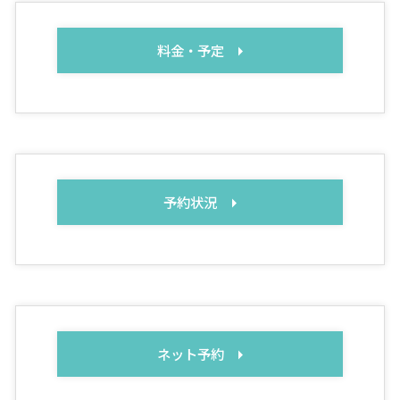
料金・予定
予約状況
ネット予約