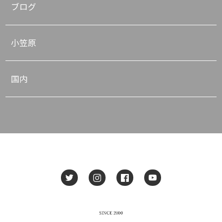
ブログ
小笠原
国内