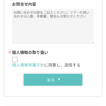
お問合せ内容
個人情報の取り扱い
個人情報保護方針
に同意し、送信する