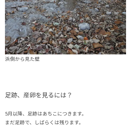
浜側から見た壁
足跡、産卵を見るには？
5月以降、足跡はあちこにつきます。
まだ足跡で、しばらくは残ります。