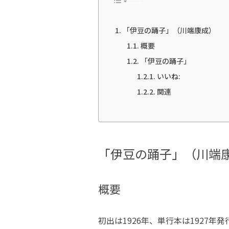
「伊豆の踊子」（川端康成）
概要
「伊豆の踊子」
いいね:
関連
「伊豆の踊子」（川端
概要
初出は1926年、単行本は1927年発