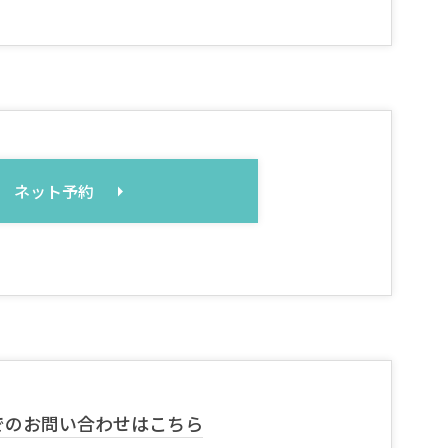
ネット予約
でのお問い合わせはこちら