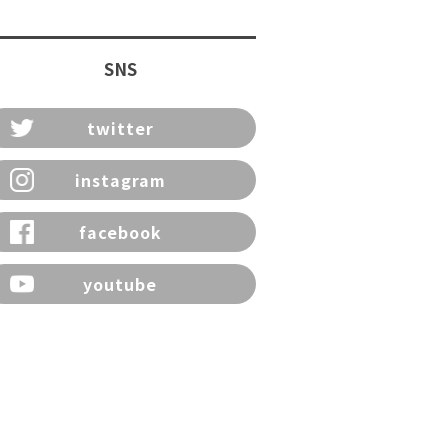
SNS
twitter
instagram
facebook
youtube