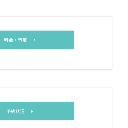
料金・予定
予約状況