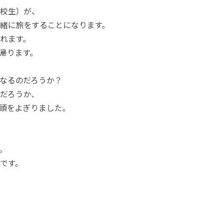
校生）が、
緒に旅をすることになります。
れます。
帰ります。
なるのだろうか？
だろうか、
頭をよぎりました。
。
です。