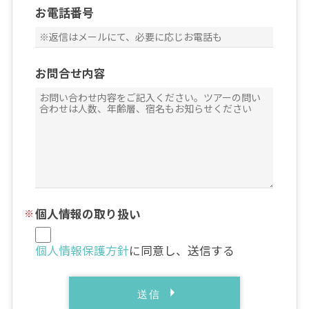
お電話番号
お問合せ内容
個人情報の取り扱い
個人情報保護方針
に同意し、送信する