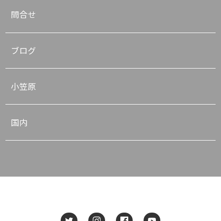
問合せ
ブログ
小笠原
国内