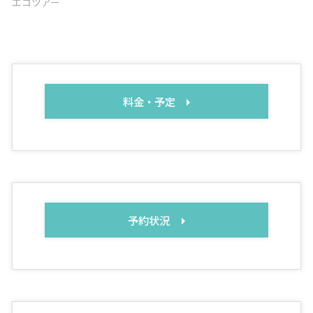
エコツアー
料金・予定
予約状況