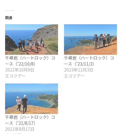
関連
千尋岩（ハートロック）コ
千尋岩（ハートロック）コ
ース（’22/10/8）
ース（’23/11/2）
2022年10月9日
2023年11月3日
エコツアー
エコツアー
千尋岩（ハートロック）コ
ース（’21/8/17）
2021年8月17日