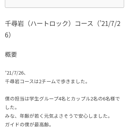
千尋岩（ハートロック）コース（’21/7/2
6）
概要
’21/7/26、
千尋岩コースは2チームで歩きました。
僕の担当は学生グループ4名とカップル2名の6名様で
した。
みな、年齢が若く元気よさそうで安心しました。
ガイドの僕が最高齢。