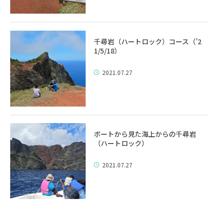
千尋岩（ハートロック）コース（’2
1/5/18）
2021.07.27
ボートから見た海上からの千尋岩
（ハートロック）
2021.07.27