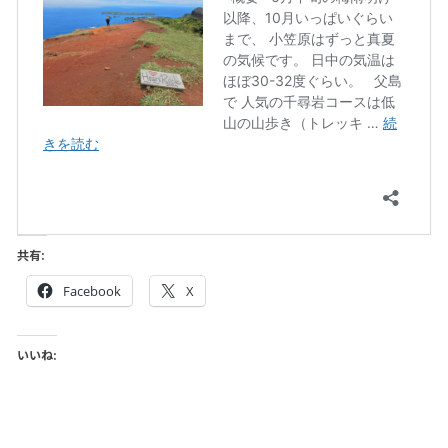
共有:
Facebook
X
いいね: