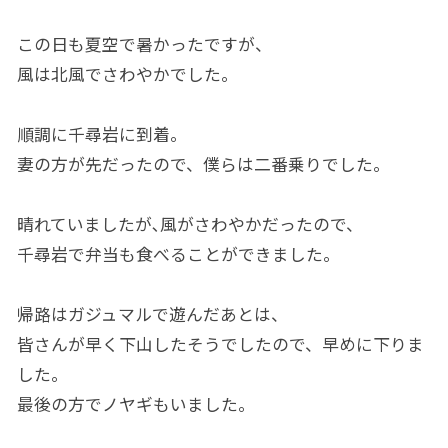
この日も夏空で暑かったですが、
風は北風でさわやかでした。
順調に千尋岩に到着。
妻の方が先だったので、僕らは二番乗りでした。
晴れていましたが､風がさわやかだったので、
千尋岩で弁当も食べることができました。
帰路はガジュマルで遊んだあとは、
皆さんが早く下山したそうでしたので、早めに下りま
した。
最後の方でノヤギもいました。