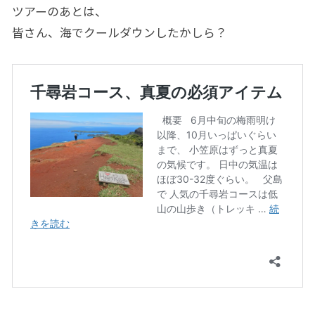
ツアーのあとは、
皆さん、海でクールダウンしたかしら？