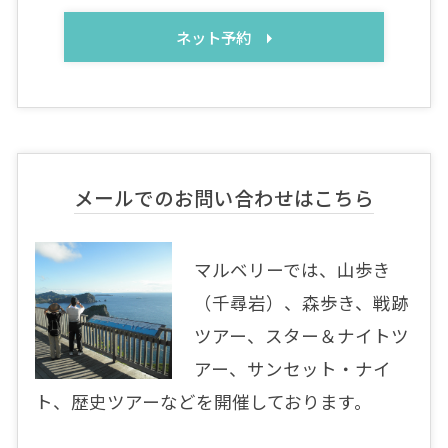
ネット予約
メールでのお問い合わせはこちら
マルベリーでは、山歩き
（千尋岩）、森歩き、戦跡
ツアー、スター＆ナイトツ
アー、サンセット・ナイ
ト、歴史ツアーなどを開催しております。