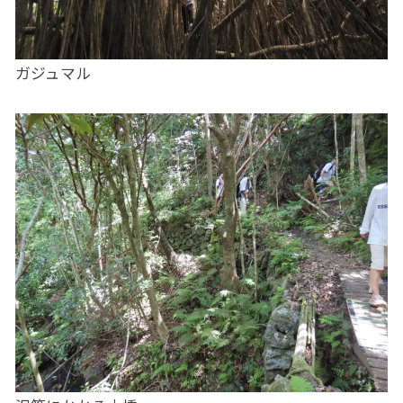
ガジュマル