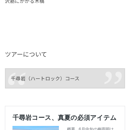
沢筋にかかる木橋
ツアーについて
千尋岩（ハートロック）コース