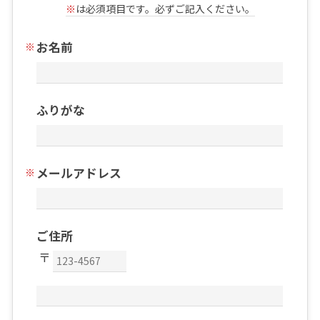
※
は必須項目です。必ずご記入ください。
お名前
ふりがな
メールアドレス
ご住所