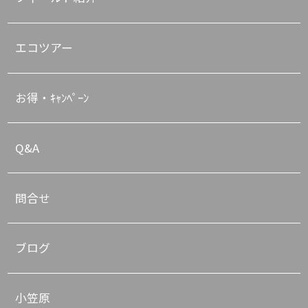
エコツアー
お得・ｷｬﾝﾍﾟｰﾝ
Q&A
問合せ
ブログ
小笠原