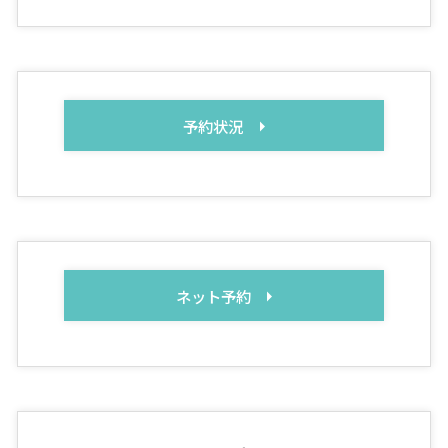
予約状況
ネット予約