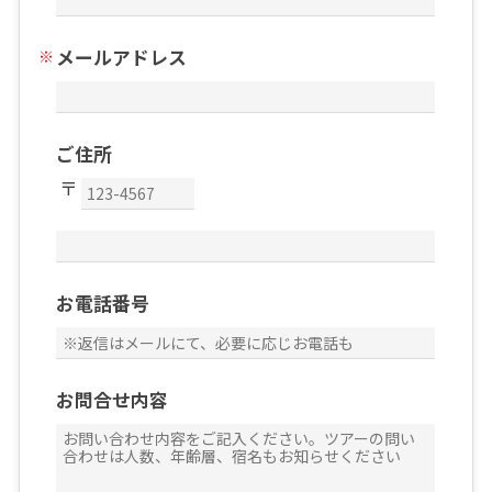
メールアドレス
ご住所
お電話番号
お問合せ内容