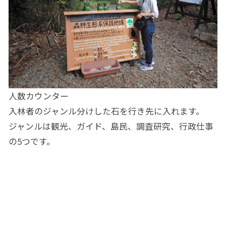
人数カウンター
入林者のジャンル分けした石を行き先に入れます。
ジャンルは観光、ガイド、島民、調査研究、行政仕事
の5つです。