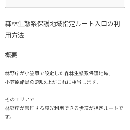
森林生態系保護地域指定ルート入口の利
用方法
概要
林野庁が小笠原で設定した森林生態系保護地域。
小笠原諸島の6割以上がこれに相当します。
そのエリアで
林野庁が管理する観光利用できる歩道が指定ルートで
す。