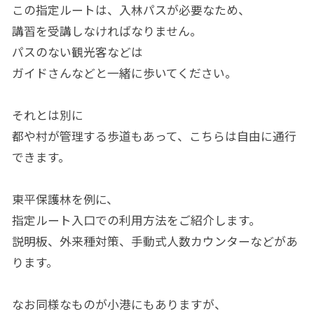
この指定ルートは、入林パスが必要なため、
講習を受講しなければなりません。
パスのない観光客などは
ガイドさんなどと一緒に歩いてください。
それとは別に
都や村が管理する歩道もあって、こちらは自由に通行
できます。
東平保護林を例に、
指定ルート入口での利用方法をご紹介します。
説明板、外来種対策、手動式人数カウンターなどがあ
ります。
なお同様なものが小港にもありますが、