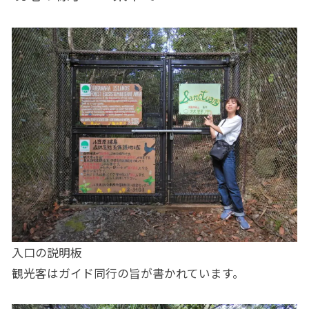
入口の説明板
観光客はガイド同行の旨が書かれています。