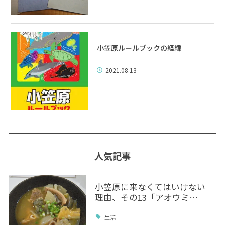
小笠原ルールブックの経緯
2021.08.13
人気記事
小笠原に来なくてはいけない
理由、その13「アオウミ…
生活