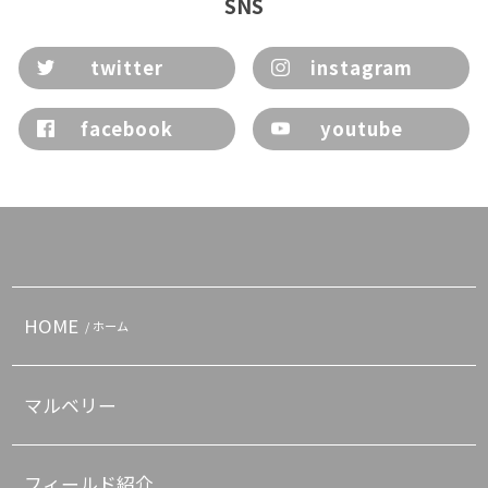
SNS
twitter
instagram
facebook
youtube
HOME
/ ホーム
マルベリー
フィールド紹介