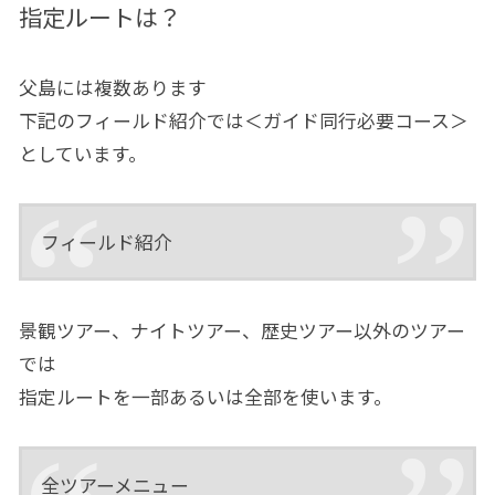
指定ルートは？
父島には複数あります
下記のフィールド紹介では＜ガイド同行必要コース＞
としています。
フィールド紹介
景観ツアー、ナイトツアー、歴史ツアー以外のツアー
では
指定ルートを一部あるいは全部を使います。
全ツアーメニュー