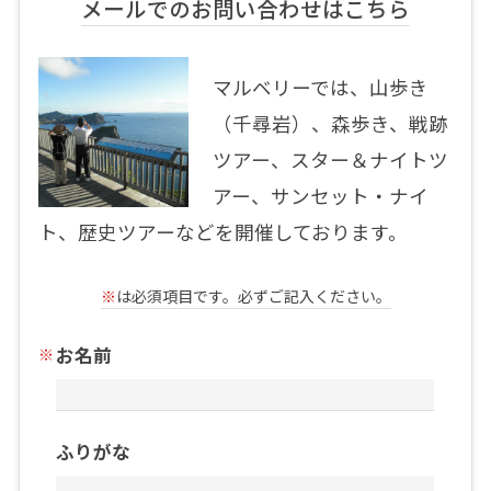
メールでのお問い合わせはこちら
マルベリーでは、山歩き
（千尋岩）、森歩き、戦跡
ツアー、スター＆ナイトツ
アー、サンセット・ナイ
ト、歴史ツアーなどを開催しております。
※
は必須項目です。必ずご記入ください。
お名前
ふりがな