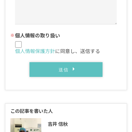
個人情報の取り扱い
個人情報保護方針
に同意し、送信する
この記事を書いた人
吉井 信秋