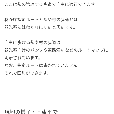
ここは都の管理する歩道で自由に通行できます。
林野庁指定ルートと都や村の歩道とは
観光客にはわかりにくいと思います。
自由に歩ける都や村の歩道は
観光客向けのパンフや道路沿いなどのルートマップに
明示されています。
なお、指定ルートは書かれていません。
それで区別ができます。
現地の様子・・東平で