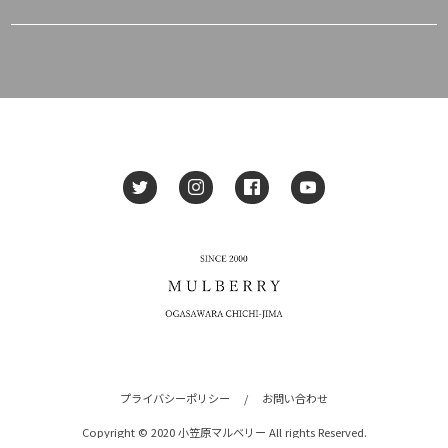
プライバシーポリシー
/
お問い合わせ
Copyright © 2020 小笠原マルベリー All rights Reserved.