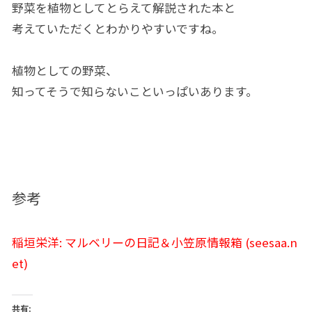
野菜を植物としてとらえて解説された本と
考えていただくとわかりやすいですね。
植物としての野菜、
知ってそうで知らないこといっぱいあります。
参考
稲垣栄洋: マルベリーの日記＆小笠原情報箱 (seesaa.n
et)
共有: