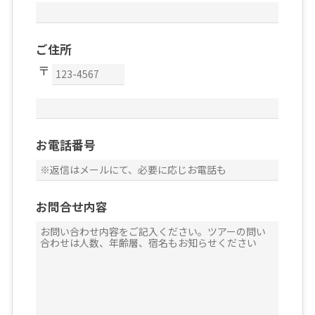
ご住所
お電話番号
お問合せ内容