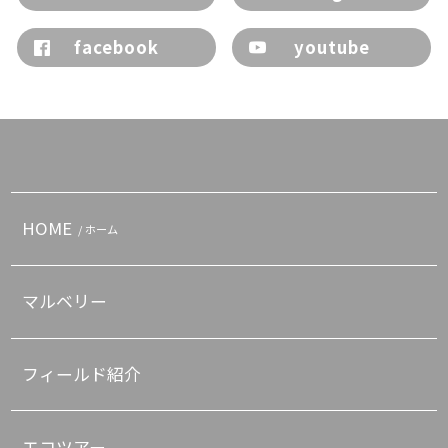
facebook
youtube
HOME
/ ホーム
マルベリー
フィールド紹介
エコツアー