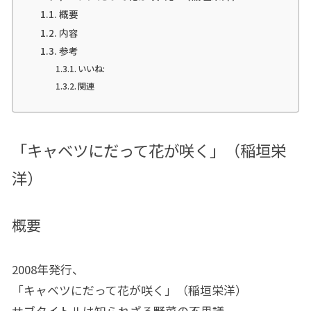
概要
内容
参考
いいね:
関連
「キャベツにだって花が咲く」（稲垣栄
洋）
概要
2008年発行、
「キャベツにだって花が咲く」（稲垣栄洋）
サブタイトルは知られざる野菜の不思議。