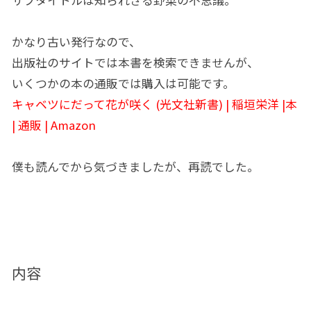
かなり古い発行なので、
出版社のサイトでは本書を検索できませんが、
いくつかの本の通販では購入は可能です。
キャベツにだって花が咲く (光文社新書) | 稲垣栄洋 |本
| 通販 | Amazon
僕も読んでから気づきましたが、再読でした。
内容