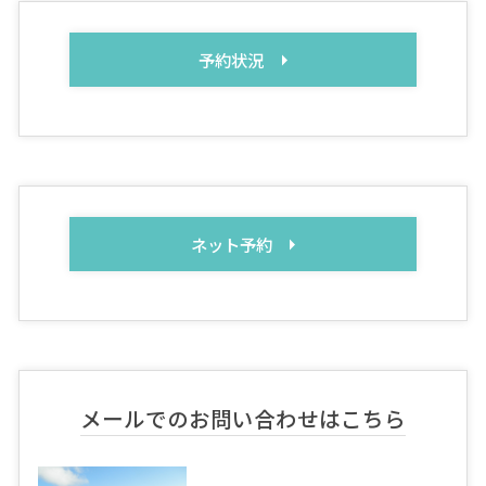
予約状況
ネット予約
メールでのお問い合わせはこちら