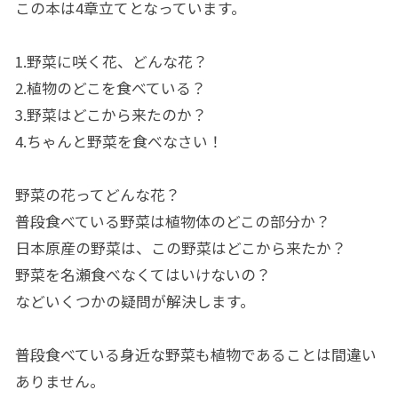
この本は4章立てとなっています。
1.野菜に咲く花、どんな花？
2.植物のどこを食べている？
3.野菜はどこから来たのか？
4.ちゃんと野菜を食べなさい！
野菜の花ってどんな花？
普段食べている野菜は植物体のどこの部分か？
日本原産の野菜は、この野菜はどこから来たか？
野菜を名瀬食べなくてはいけないの？
などいくつかの疑問が解決します。
普段食べている身近な野菜も植物であることは間違い
ありません。