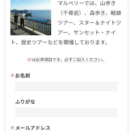
マルベリーでは、山歩き
（千尋岩）、森歩き、戦跡
ツアー、スター＆ナイトツ
アー、サンセット・ナイ
ト、歴史ツアーなどを開催しております。
※
は必須項目です。必ずご記入ください。
お名前
ふりがな
メールアドレス