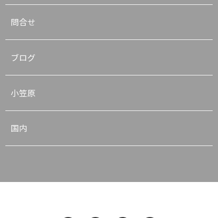
問合せ
ブログ
小笠原
国内