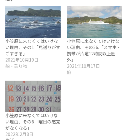
小笠原に来なくてはいけな
小笠原に来なくてはいけな
い理由、その1「見送りがす
い理由、その26.「スマホ・
ごすぎる」
携帯が片道12時間以上圏
2021年10月19日
外」
船・乗り物
2021年10月17日
旅
小笠原に来なくてはいけな
い理由、その6「曜日の感覚
がなくなる」
2022年2月8日