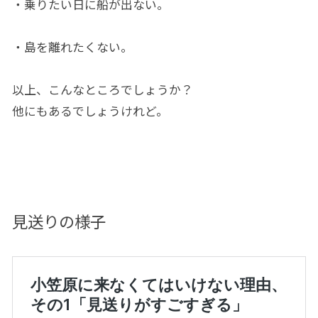
・乗りたい日に船が出ない。
・島を離れたくない。
以上、こんなところでしょうか？
他にもあるでしょうけれど。
見送りの様子