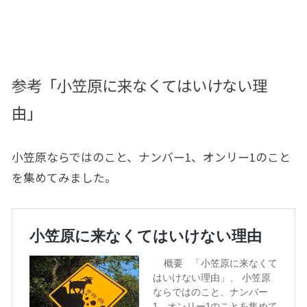
参考「小笠原に来なくてはいけない理
由」
小笠原ならではのこと、ナンバー1、オンリー1のこと
を集めてみました。