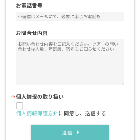
お電話番号
お問合せ内容
個人情報の取り扱い
個人情報保護方針
に同意し、送信する