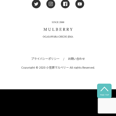
プライバシーポリシー
/
お問い合わせ
Copyright © 2020 小笠原マルベリー All rights Reserved.

PAGE TOP