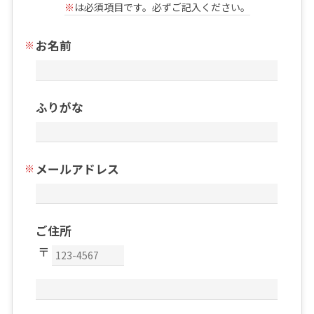
※
は必須項目です。必ずご記入ください。
お名前
ふりがな
メールアドレス
ご住所