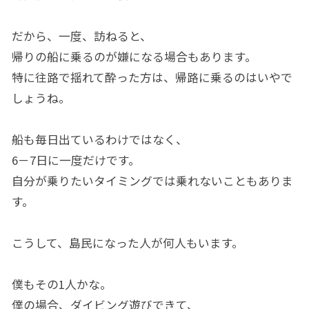
だから、一度、訪ねると、
帰りの船に乗るのが嫌になる場合もあります。
特に往路で揺れて酔った方は、帰路に乗るのはいやで
しょうね。
船も毎日出ているわけではなく、
6－7日に一度だけです。
自分が乗りたいタイミングでは乗れないこともありま
す。
こうして、島民になった人が何人もいます。
僕もその1人かな。
僕の場合、ダイビング遊びできて、