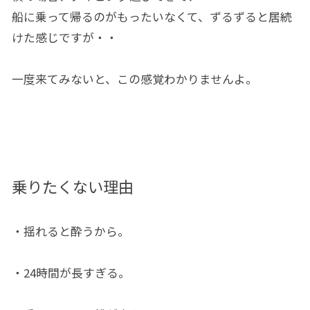
船に乗って帰るのがもったいなくて、ずるずると居続
けた感じですが・・
一度来てみないと、この感覚わかりませんよ。
乗りたくない理由
・揺れると酔うから。
・24時間が長すぎる。