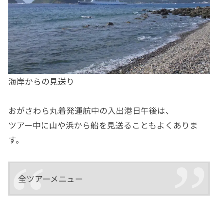
海岸からの見送り
おがさわら丸着発運航中の入出港日午後は、
ツアー中に山や浜から船を見送ることもよくありま
す。
全ツアーメニュー