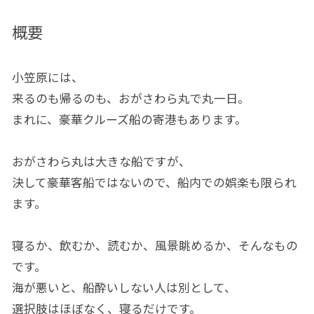
概要
小笠原には、
来るのも帰るのも、おがさわら丸で丸一日。
まれに、豪華クルーズ船の寄港もあります。
おがさわら丸は大きな船ですが、
決して豪華客船ではないので、船内での娯楽も限られ
ます。
寝るか、飲むか、読むか、風景眺めるか、そんなもの
です。
海が悪いと、船酔いしない人は別として、
選択肢はほぼなく、寝るだけです。