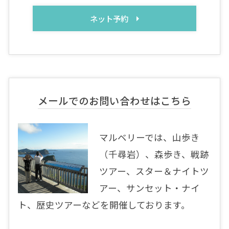
ネット予約
メールでのお問い合わせはこちら
マルベリーでは、山歩き
（千尋岩）、森歩き、戦跡
ツアー、スター＆ナイトツ
アー、サンセット・ナイ
ト、歴史ツアーなどを開催しております。