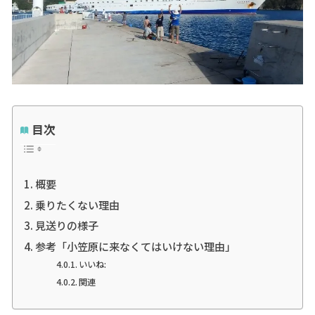
目次
概要
乗りたくない理由
見送りの様子
参考「小笠原に来なくてはいけない理由」
いいね:
関連