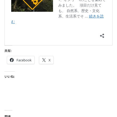
共有:
Facebook
X
いいね:
関連