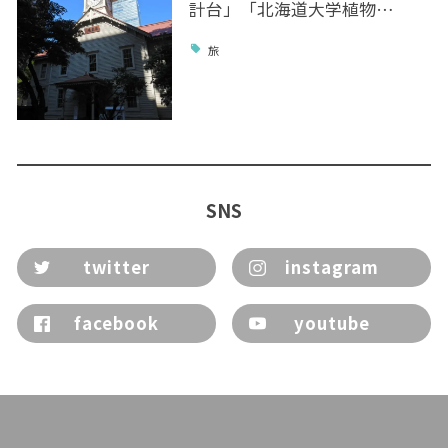
計台」「北海道大学植物…
旅
SNS
twitter
instagram
facebook
youtube