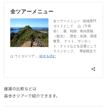
雌雄の比較などは
森歩きツアーで紹介できます。