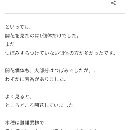
といっても、
開花を見たのは1個体だけでした。
まだ
つぼみすらつけていない個体の方が多かったです。
開花個体も、大部分はつぼみでしたが。、
わずかに芳香がありました。
よく見ると、
ところどころ開花していました。
本種は雌雄異株で