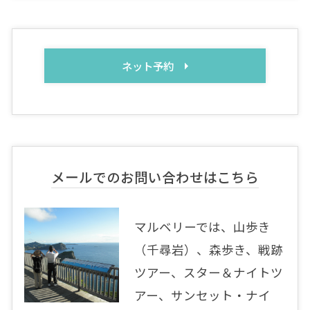
ネット予約
メールでのお問い合わせはこちら
マルベリーでは、山歩き
（千尋岩）、森歩き、戦跡
ツアー、スター＆ナイトツ
アー、サンセット・ナイ