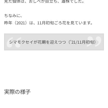
見た個体は、おしべが目立ち、雄株でした。
ちなみに、
昨年（2021）は、11月初旬ごろ花を見ています。
シマモクセイが花期を迎えつつ（’21/11月初旬）
実際の様子