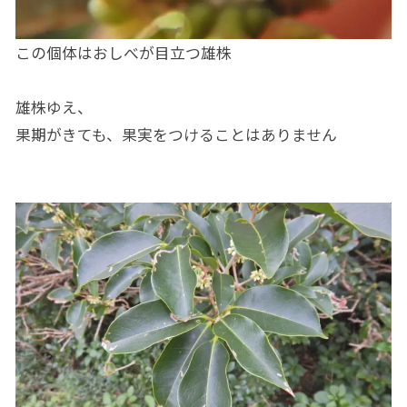
この個体はおしべが目立つ雄株
雄株ゆえ、
果期がきても、果実をつけることはありません