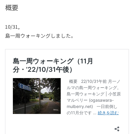
概要
10/31,
島一周ウォーキングしました。