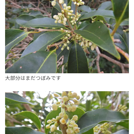
大部分はまだつぼみです