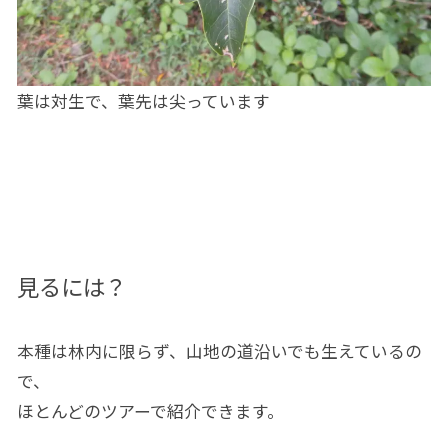
葉は対生で、葉先は尖っています
見るには？
本種は林内に限らず、山地の道沿いでも生えているの
で、
ほとんどのツアーで紹介できます。