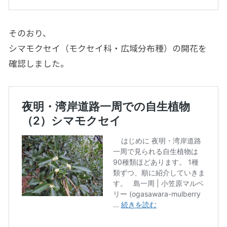
そのおり、
シマモクセイ（モクセイ科・広域分布種）の開花を
確認しました。