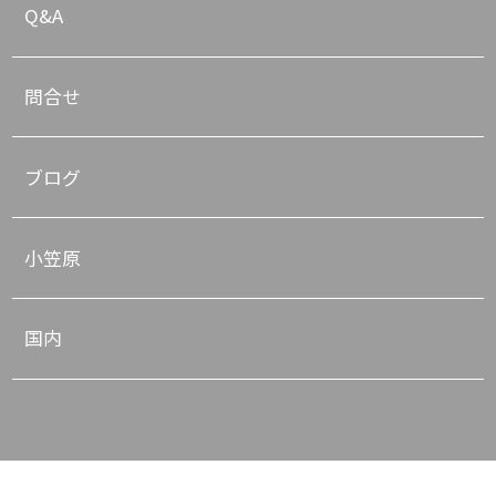
Q&A
問合せ
ブログ
小笠原
国内