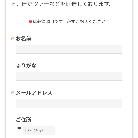
ト、歴史ツアーなどを開催しております。
※
は必須項目です。必ずご記入ください。
お名前
ふりがな
メールアドレス
ご住所