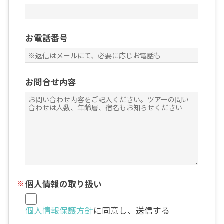
お電話番号
お問合せ内容
個人情報の取り扱い
個人情報保護方針
に同意し、送信する