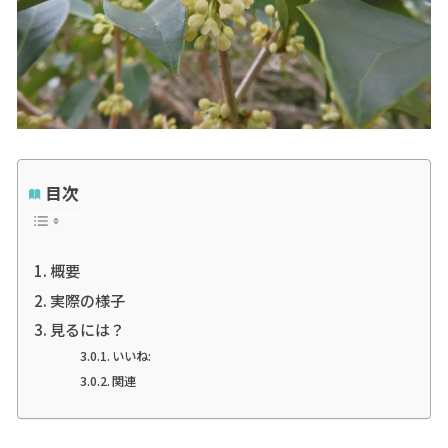
目次
概要
実際の様子
見るには？
いいね:
関連