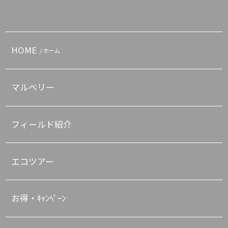
HOME
/ ホーム
マルベリー
フィールド紹介
エコツアー
お得・ｷｬﾝﾍﾟｰﾝ