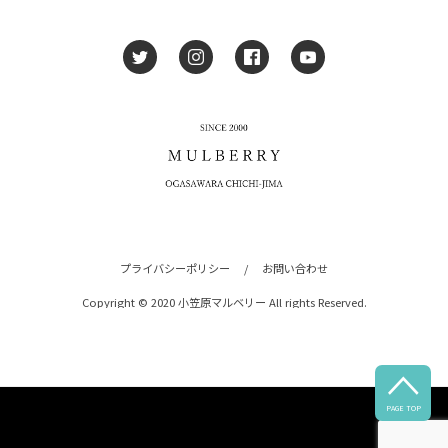
プライバシーポリシー
/
お問い合わせ
Copyright © 2020 小笠原マルベリー All rights Reserved.

PAGE TOP