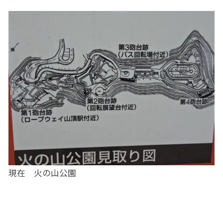
現在 火の山公園