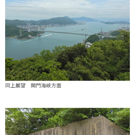
同上展望 関門海峡方面