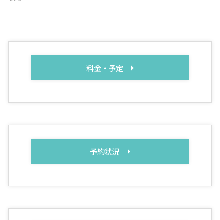
料金・予定
予約状況