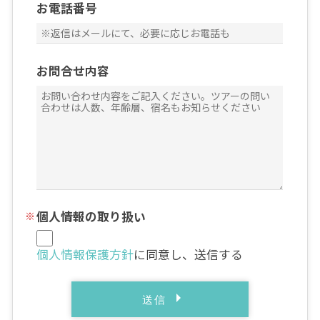
お電話番号
お問合せ内容
個人情報の取り扱い
個人情報保護方針
に同意し、送信する