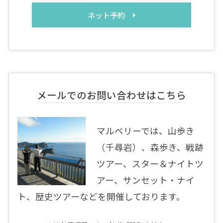
ネット予約
メールでのお問い合わせはこちら
マルベリーでは、山歩き
（千尋岩）、森歩き、戦跡
ツアー、スター＆ナイトツ
アー、サンセット・ナイ
ト、歴史ツアーなどを開催しております。