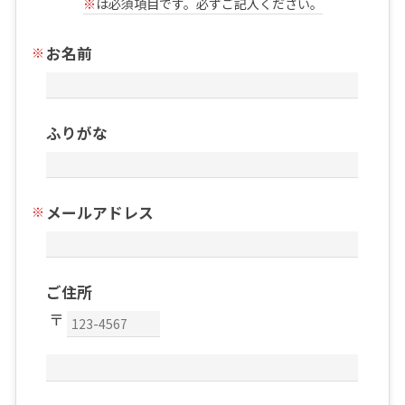
※
は必須項目です。必ずご記入ください。
お名前
ふりがな
メールアドレス
ご住所