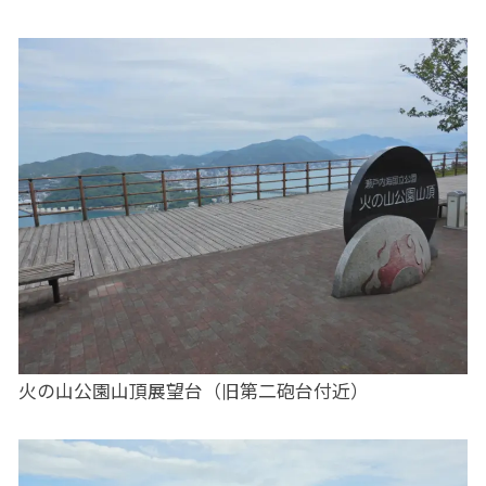
火の山公園山頂展望台（旧第二砲台付近）