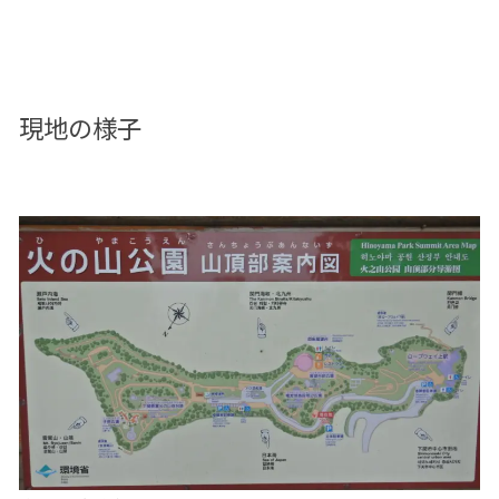
現地の様子