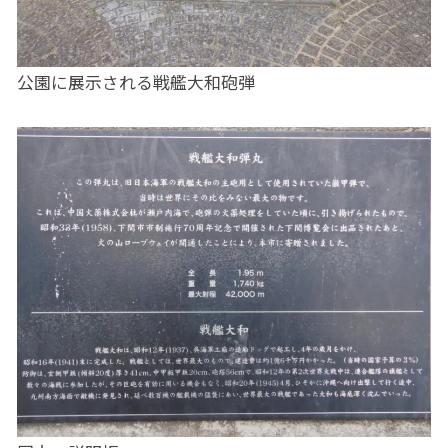
公園に展示される戦艦大和砲弾