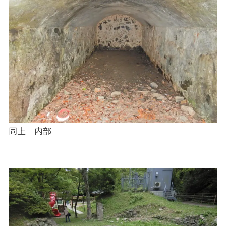
同上 内部