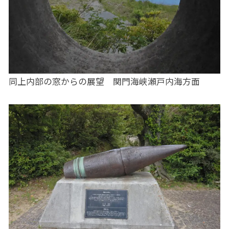
同上内部の窓からの展望 関門海峡瀬戸内海方面