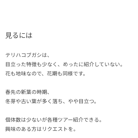
見るには
テリハコブガシは、
目立った特徴も少なく、めったに紹介していない。
花も地味なので、花期も同様です。
春先の新葉の時期、
冬芽や古い葉が多く落ち、やや目立つ。
個体数は少ないが各種ツアー紹介できる。
興味のある方はリクエストを。