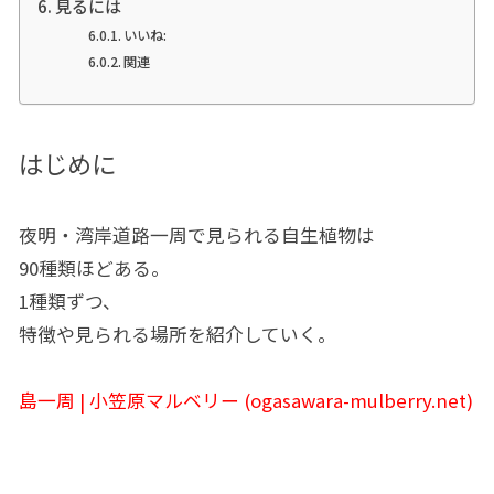
見るには
いいね:
関連
はじめに
夜明・湾岸道路一周で見られる自生植物は
90種類ほどある。
1種類ずつ、
特徴や見られる場所を紹介していく。
島一周 | 小笠原マルベリー (ogasawara-mulberry.net)