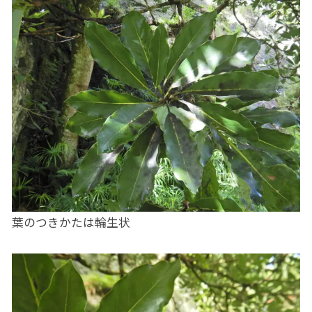
葉のつきかたは輪生状