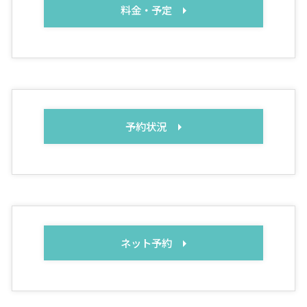
料金・予定
予約状況
ネット予約