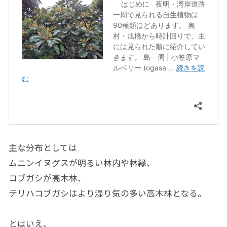
主な分布としては
ムニンイヌグスが明るい林内や林縁、
コブガシが高木林、
テリハコブガシはより湿り気の多い高木林となる。
とはいえ、