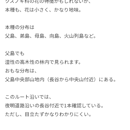
クスノキ科の花の特徴かもしれないが、
本種も、花は小さく、かなり地味。
本種の分布は
父島、弟島、母島、向島、火山列島など。
父島でも
湿性の高木性の林内で見られます。
おもな分布は、
父島中央部山地内（長谷から中央山付近）にある。
このルート沿いでは、
夜明道路沿いの長谷付近で1本確認している。
ただし、目立たずかなりわかりにくい。