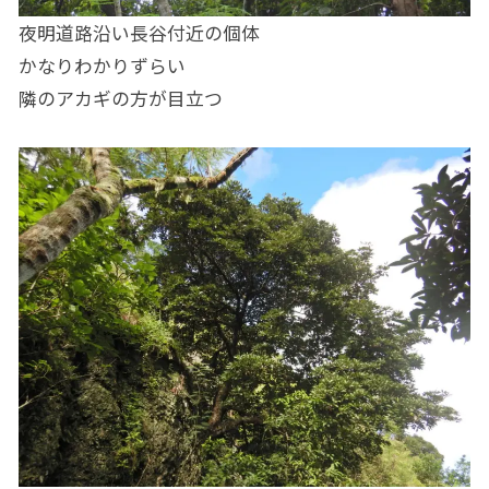
夜明道路沿い長谷付近の個体
かなりわかりずらい
隣のアカギの方が目立つ