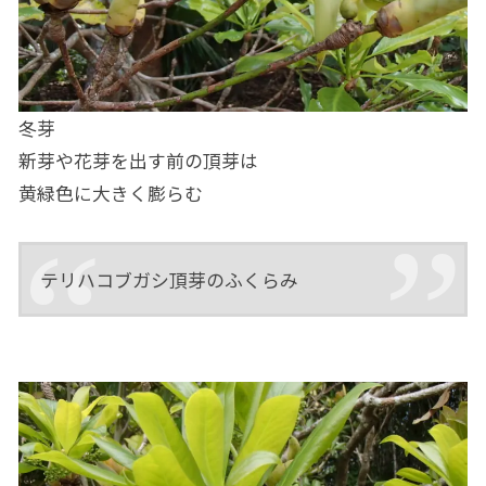
冬芽
新芽や花芽を出す前の頂芽は
黄緑色に大きく膨らむ
テリハコブガシ頂芽のふくらみ