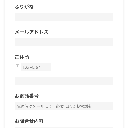
ふりがな
メールアドレス
ご住所
お電話番号
お問合せ内容