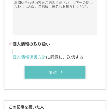
個人情報の取り扱い
個人情報保護方針
に同意し、送信する
この記事を書いた人