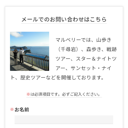
メールでのお問い合わせはこちら
マルベリーでは、山歩き
（千尋岩）、森歩き、戦跡
ツアー、スター＆ナイトツ
アー、サンセット・ナイ
ト、歴史ツアーなどを開催しております。
※
は必須項目です。必ずご記入ください。
お名前