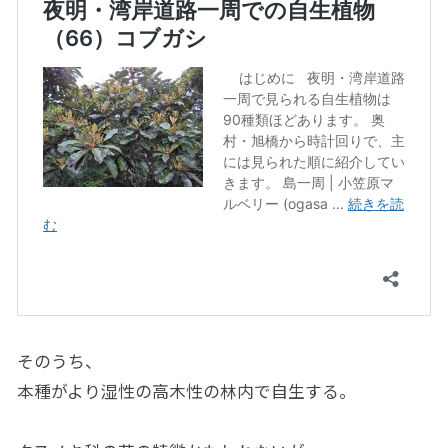
そのうち、
本種がより湿性の高木性の林内で自生する。