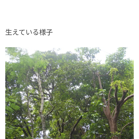
生えている様子