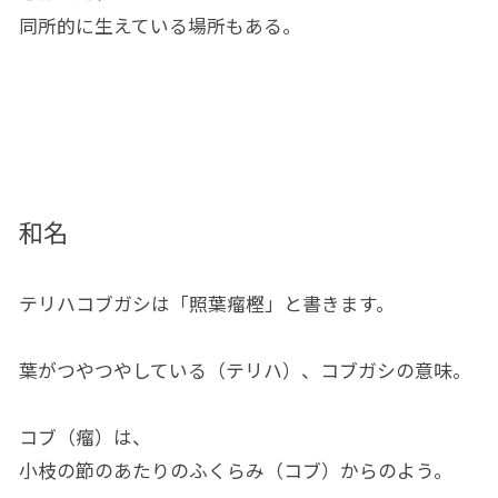
同所的に生えている場所もある。
和名
テリハコブガシは「照葉瘤樫」と書きます。
葉がつやつやしている（テリハ）、コブガシの意味。
コブ（瘤）は、
小枝の節のあたりのふくらみ（コブ）からのよう。