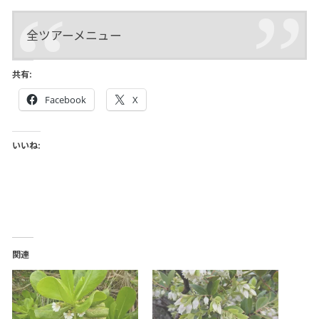
全ツアーメニュー
共有:
Facebook
X
いいね:
関連