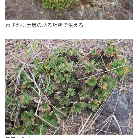
わずかに土壌のある場所で生える