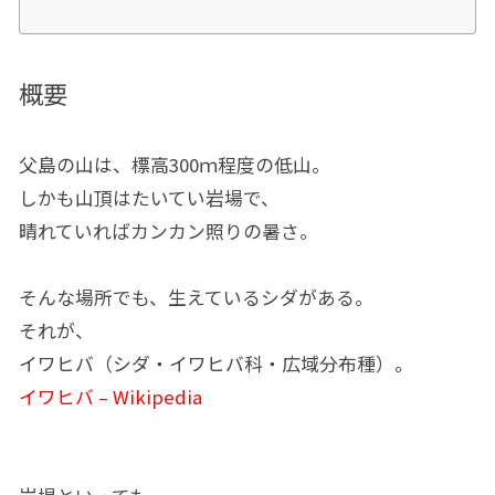
概要
父島の山は、標高300ｍ程度の低山。
しかも山頂はたいてい岩場で、
晴れていればカンカン照りの暑さ。
そんな場所でも、生えているシダがある。
それが、
イワヒバ（シダ・イワヒバ科・広域分布種）。
イワヒバ – Wikipedia