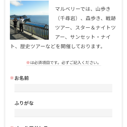
マルベリーでは、山歩き
（千尋岩）、森歩き、戦跡
ツアー、スター＆ナイトツ
アー、サンセット・ナイ
ト、歴史ツアーなどを開催しております。
※
は必須項目です。必ずご記入ください。
お名前
ふりがな