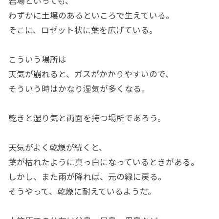
岩場といっても、
わずかに土壌のあるといころで生えている。
そこに、ロゼット状に葉を広げている。
こういう場所は
天気が崩れると、ガスがかかりやすいので、
そういう時はかなり湿気が多くなる。
乾きと湿り気と両面を持つ場所であろう。
天気がよく乾燥が続くと、
葉が枯れたように真っ白になっているときがある。
しかし、また雨が降れば、元の緑に戻る。
そうやって、乾燥に耐えているようだ。