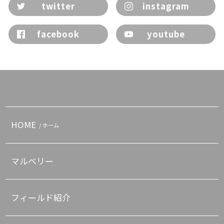
twitter
instagram
facebook
youtube
HOME
/ ホーム
マルベリー
フィールド紹介