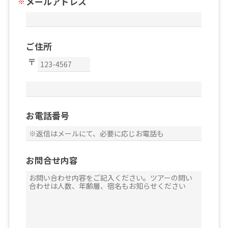
メールアドレス
ご住所
お電話番号
お問合せ内容