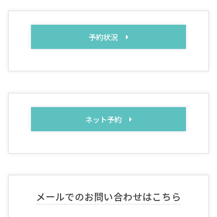
予約状況
ネット予約
メールでのお問い合わせはこちら