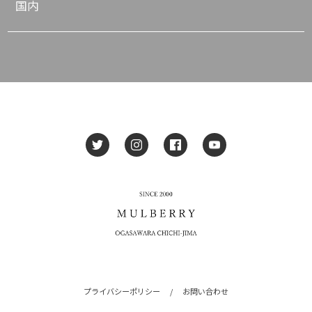
国内
プライバシーポリシー
/
お問い合わせ