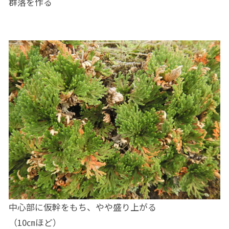
群落を作る
中心部に仮幹をもち、やや盛り上がる
（10㎝ほど）