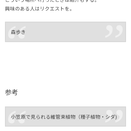
興味のある人はリクエストを。
森歩き
参考
小笠原で見られる維管束植物（種子植物・シダ)