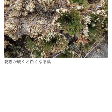
乾きが続くと白くなる葉