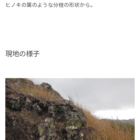
ヒノキの葉のような分枝の形状から。
現地の様子