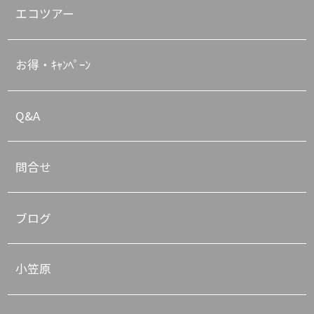
エコツアー
お得・ｷｬﾝﾍﾟｰﾝ
Q&A
問合せ
ブログ
小笠原