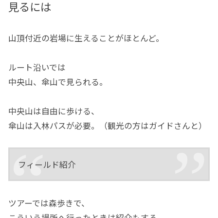
見るには
山頂付近の岩場に生えることがほとんど。
ルート沿いでは
中央山、傘山で見られる。
中央山は自由に歩ける、
傘山は入林パスが必要。（観光の方はガイドさんと）
フィールド紹介
ツアーでは森歩きで、
こういう場所へ行ったときは紹介もする。