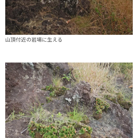
山頂付近の岩場に生える