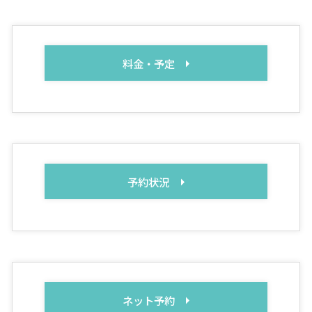
料金・予定
予約状況
ネット予約