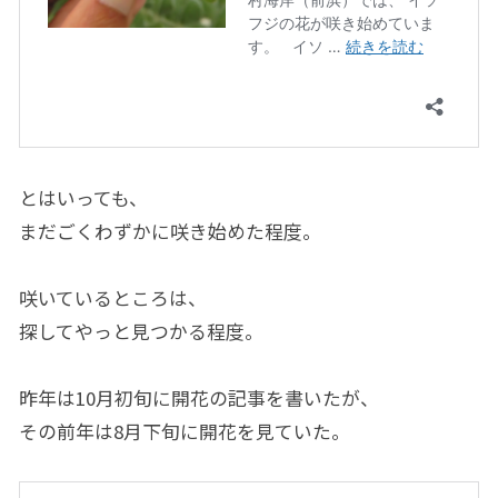
とはいっても、
まだごくわずかに咲き始めた程度。
咲いているところは、
探してやっと見つかる程度。
昨年は10月初旬に開花の記事を書いたが、
その前年は8月下旬に開花を見ていた。