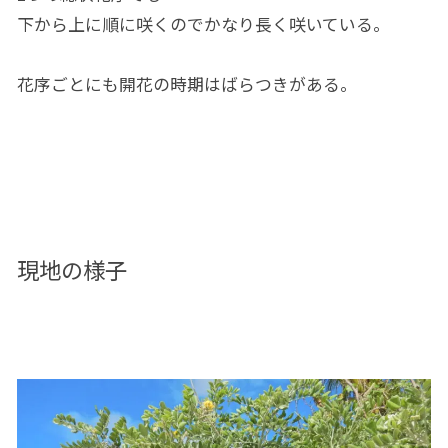
下から上に順に咲くのでかなり長く咲いている。
花序ごとにも開花の時期はばらつきがある。
現地の様子