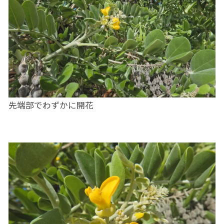
先端部でわずかに開花