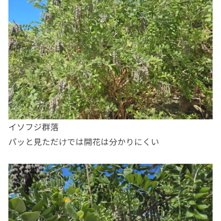
イソフジ群落
パッと見ただけでは開花は分かりにくい