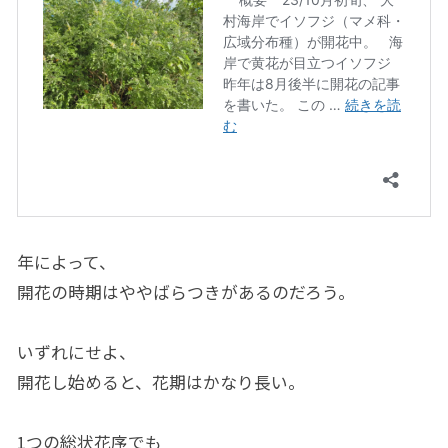
年によって、
開花の時期はややばらつきがあるのだろう。
いずれにせよ、
開花し始めると、花期はかなり長い。
1つの総状花序でも