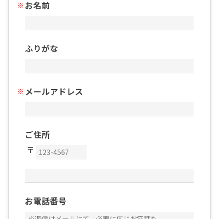
お名前
ふりがな
メールアドレス
ご住所
お電話番号