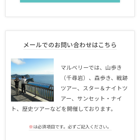
メールでのお問い合わせはこちら
マルベリーでは、山歩き
（千尋岩）、森歩き、戦跡
ツアー、スター＆ナイトツ
アー、サンセット・ナイ
ト、歴史ツアーなどを開催しております。
※
は必須項目です。必ずご記入ください。