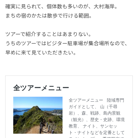
確実に見られて、個体数も多いのが、大村海岸。
まちの宿のかたは散歩で行ける範囲。
ツアーで紹介することはあまりない。
うちのツアーではビジター駐車場が集合場所なので、
早めに来て見ていただきたい。