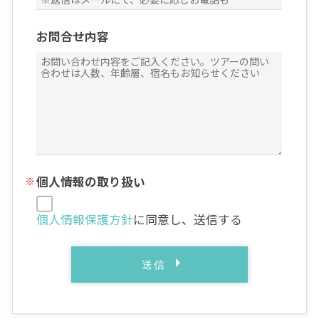
お問合せ内容
個人情報の取り扱い
個人情報保護方針
に同意し、送信する