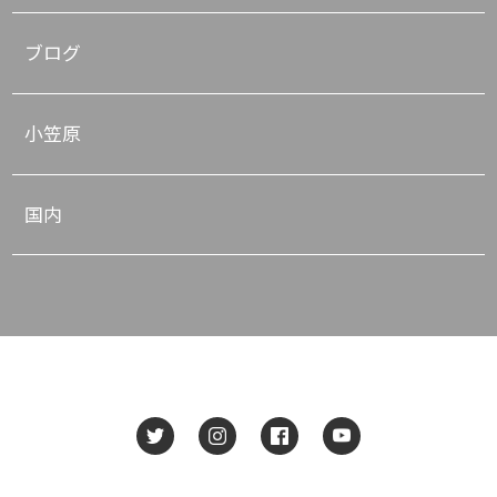
ブログ
小笠原
国内