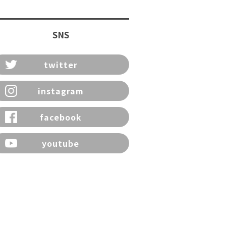
SNS
twitter
instagram
facebook
youtube