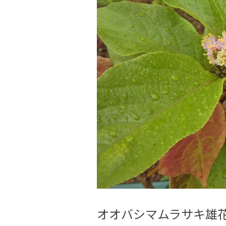
オオバシマムラサキ雄