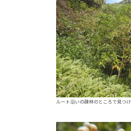
ルート沿いの疎林のところで見つけ