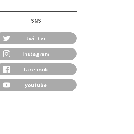
SNS
twitter
instagram
facebook
youtube