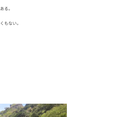
ある。
くもない。