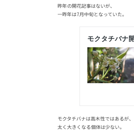
昨年の開花記事はないが、
一昨年は7月中旬となっていた。
モクタチバナは高木性ではあるが、
太く大きくなる個体は少ない。