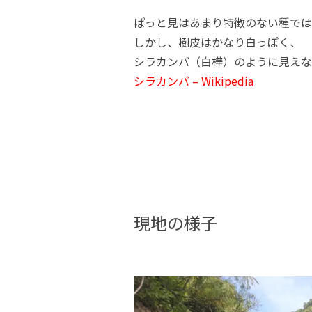
ぱっと見はあまり特徴のない種では
しかし、樹皮はかなり白っぽく、
シラカンバ（白樺）のように見えな
シラカンバ – Wikipedia
現地の様子