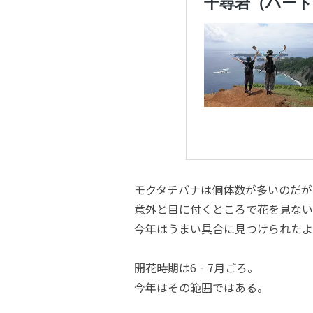
モクタチバナは個体数が多いのだが
意外と目に付くところで花を見ない
今年はうまい具合に見つけられたよ
開花時期は6‐7月ごろ。
今年はその範囲ではある。