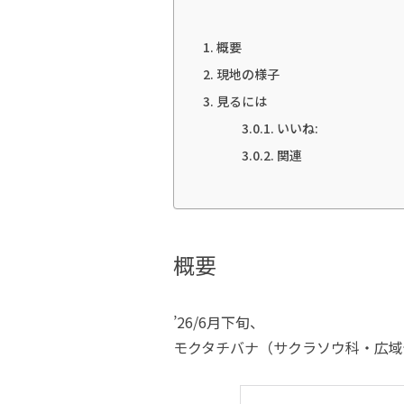
概要
現地の様子
見るには
いいね:
関連
概要
’26/6月下旬、
モクタチバナ（サクラソウ科・広域