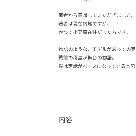
著者から寄贈していただきました。
著者は現在内地ですが、
かつて小笠原在住だった方です。
物語のような、モデルがあっての実
戦前の母島が舞台の物語。
僕は実話がベースになっていると思
内容