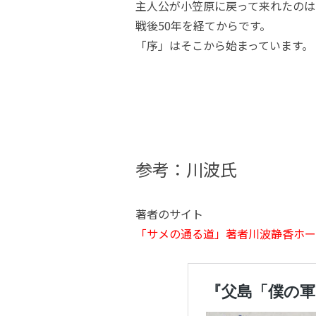
主人公が小笠原に戻って来れたのは
戦後50年を経てからです。
「序」はそこから始まっています。
参考：川波氏
著者のサイト
「サメの通る道」著者川波静香ホームページ 