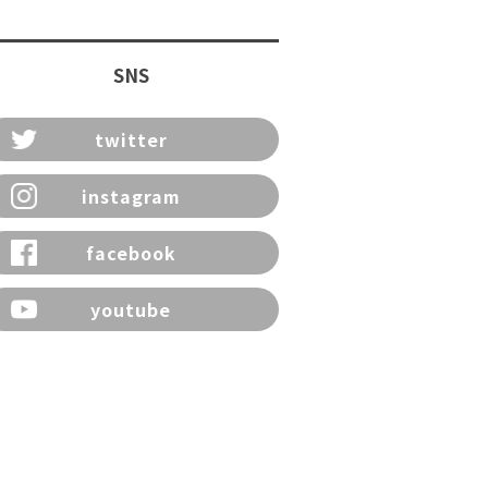
SNS
twitter
instagram
facebook
youtube