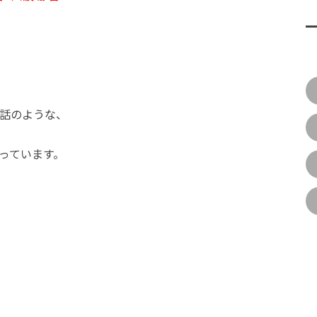
話のような、
っています。