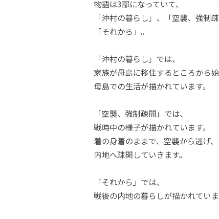
物語は3部になっていて、
「沖村の暮らし」、「空襲、強制疎
「それから」。
「沖村の暮らし」では、
家族が母島に移住するところから始
母島での生活が描かれています。
「空襲、強制疎開」では、
戦時中の様子が描かれています。
着の身着のままで、空襲から逃げ、
内地へ疎開していきます。
「それから」では、
戦後の内地の暮らしが描かれていま