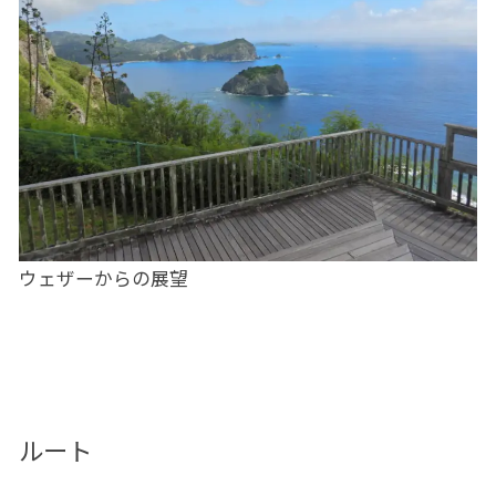
ウェザーからの展望
ルート