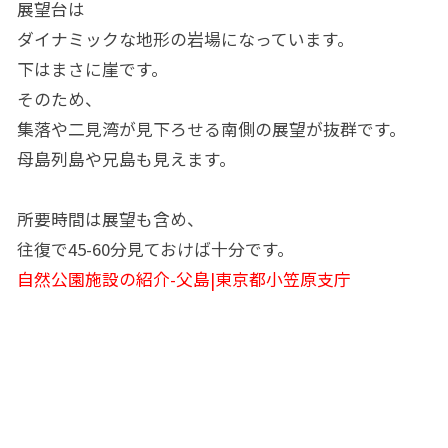
展望台は
ダイナミックな地形の岩場になっています。
下はまさに崖です。
そのため、
集落や二見湾が見下ろせる南側の展望が抜群です。
母島列島や兄島も見えます。
所要時間は展望も含め、
往復で45-60分見ておけば十分です。
自然公園施設の紹介-父島|東京都小笠原支庁