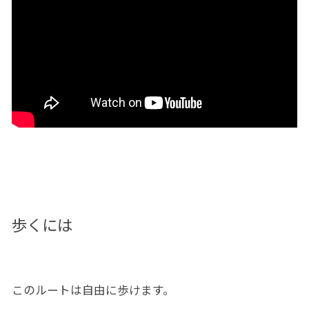
歩くには
このルートは自由に歩けます。