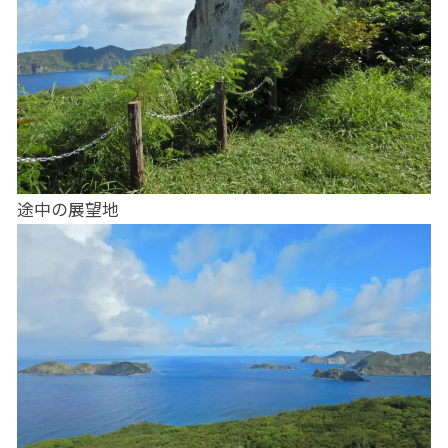
途中の展望地