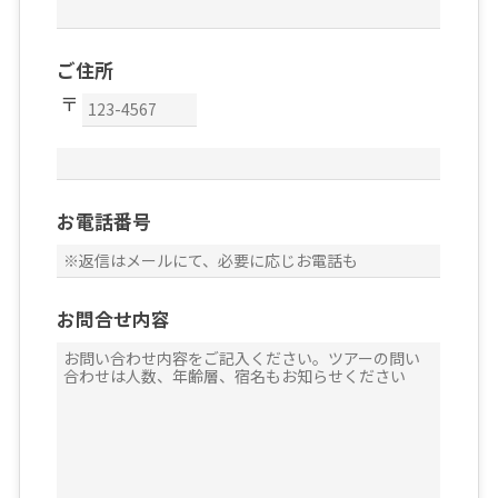
ご住所
お電話番号
お問合せ内容