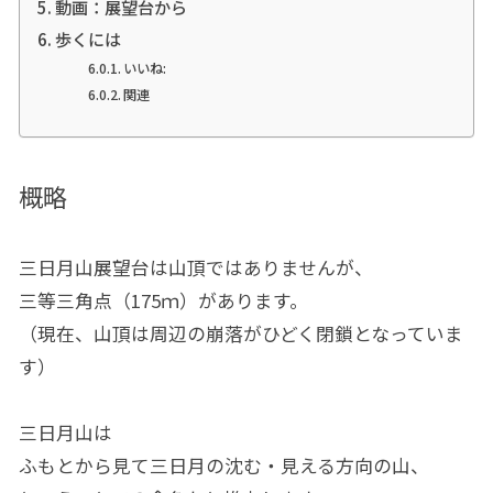
動画：展望台から
歩くには
いいね:
関連
概略
三日月山展望台は山頂ではありませんが、
三等三角点（175ｍ）があります。
（現在、山頂は周辺の崩落がひどく閉鎖となっていま
す）
三日月山は
ふもとから見て三日月の沈む・見える方向の山、