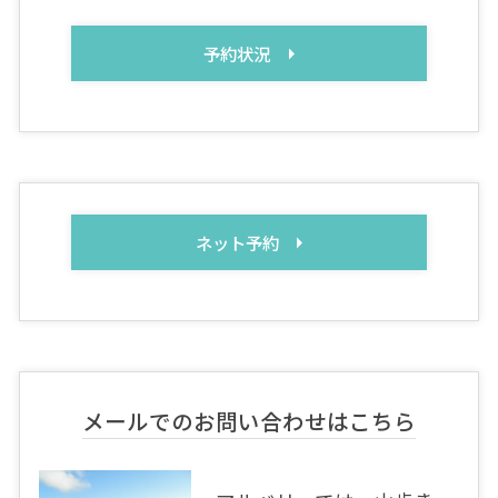
予約状況
ネット予約
メールでのお問い合わせはこちら