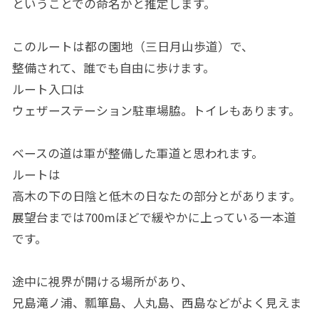
ということでの命名かと推定します。
このルートは都の園地（三日月山歩道）で、
整備されて、誰でも自由に歩けます。
ルート入口は
ウェザーステーション駐車場脇。トイレもあります。
ベースの道は軍が整備した軍道と思われます。
ルートは
高木の下の日陰と低木の日なたの部分とがあります。
展望台までは700mほどで緩やかに上っている一本道
です。
途中に視界が開ける場所があり、
兄島滝ノ浦、瓢箪島、人丸島、西島などがよく見えま