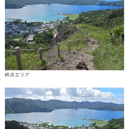
終点エリア