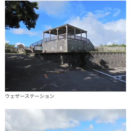
ウェザーステーション