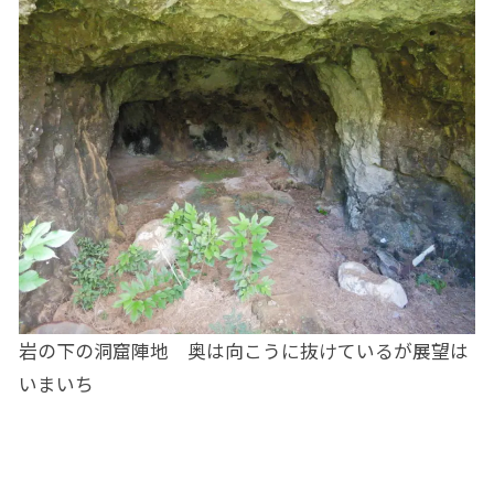
岩の下の洞窟陣地 奥は向こうに抜けているが展望は
いまいち