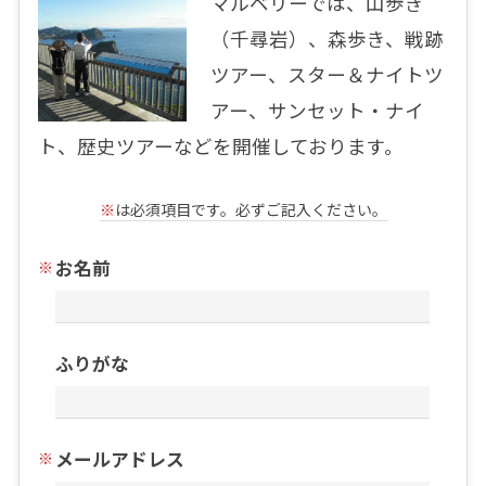
マルベリーでは、山歩き
（千尋岩）、森歩き、戦跡
ツアー、スター＆ナイトツ
アー、サンセット・ナイ
ト、歴史ツアーなどを開催しております。
※
は必須項目です。必ずご記入ください。
お名前
ふりがな
メールアドレス