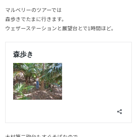
マルベリーのツアーでは
森歩きでたまに行きます。
ウェザーステーションと展望台とで1時間ほど。
大村第二砲台もすぐそばなので、