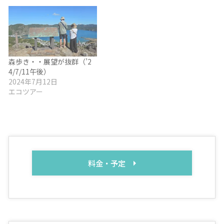
森歩き・・展望が抜群（’2
4/7/11午後）
2024年7月12日
エコツアー
料金・予定