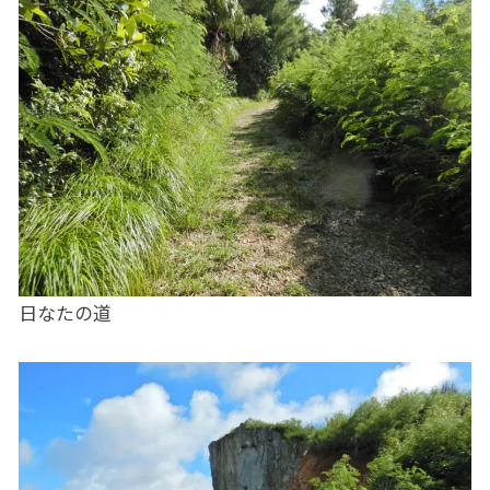
日なたの道