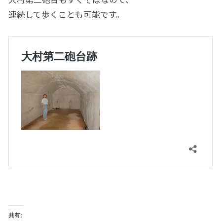
連続して歩くことも可能です。
共有: