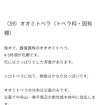
（39）オオミトベラ（トベラ科・固有
種）
低木で、雌雄異株のオオオミトベラ。
4-5月頃が花期です。
花にはさっぱりとした芳香があります。
シロトベラに似て、樹皮はかなり白っぽいです。
オオミトベラの分布は父島のみです。
父島で中央山・東平周辺の乾性低木林中に自生しま
す。