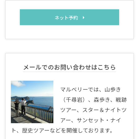
ネット予約
メールでのお問い合わせはこちら
マルベリーでは、山歩き
（千尋岩）、森歩き、戦跡
ツアー、スター＆ナイトツ
アー、サンセット・ナイ
ト、歴史ツアーなどを開催しております。