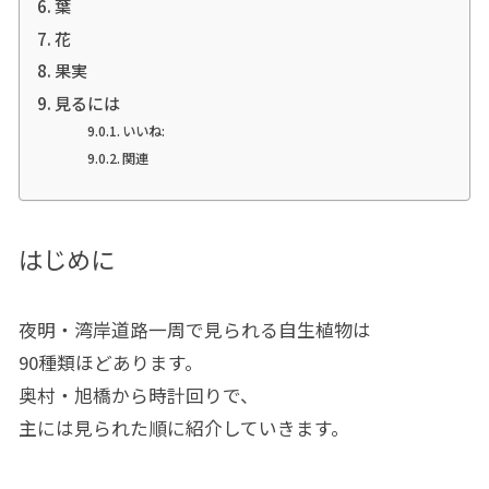
葉
花
果実
見るには
いいね:
関連
はじめに
夜明・湾岸道路一周で見られる自生植物は
90種類ほどあります。
奥村・旭橋から時計回りで、
主には見られた順に紹介していきます。