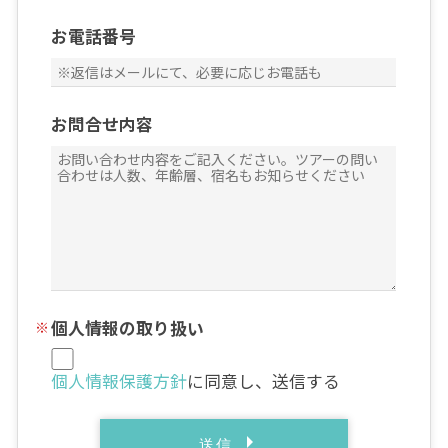
お電話番号
お問合せ内容
個人情報の取り扱い
個人情報保護方針
に同意し、送信する