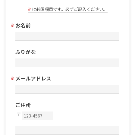
※
は必須項目です。必ずご記入ください。
お名前
ふりがな
メールアドレス
ご住所