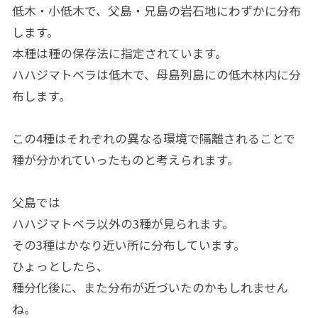
低木・小低木で、父島・兄島の岩石地にわずかに分布
します。
本種は種の保存法に指定されています。
ハハジマトベラは低木で、母島列島にの低木林内に分
布します。
この4種はそれぞれの異なる環境で隔離されることで
種が分かれていったものと考えられます。
父島では
ハハジマトベラ以外の3種が見られます。
その3種はかなり近い所に分布しています。
ひょっとしたら、
種分化後に、また分布が近づいたのかもしれません
ね。