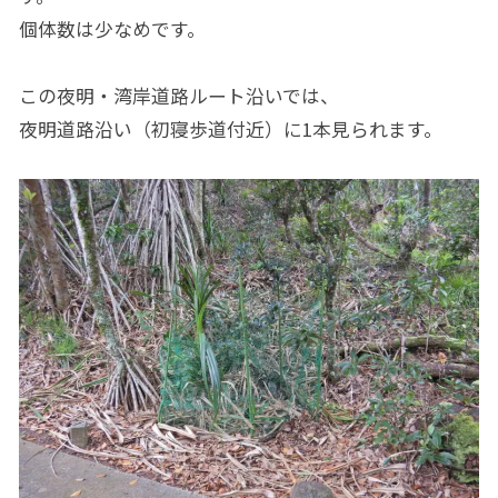
個体数は少なめです。
この夜明・湾岸道路ルート沿いでは、
夜明道路沿い（初寝歩道付近）に1本見られます。