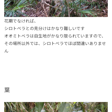
花期でなければ、
シロトベラとの見分けはかなり難しいです
オオミトベラは自生地がかなり限られていますので、
その場所以外では、シロトベラでほぼ間違いありませ
ん
葉