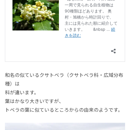
和名の似ているクサトベラ（クサトベラ科・広域分布
種）は
科が違います。
葉はかなり大きいですが、
トベラの葉に似ているところからの由来のようです。