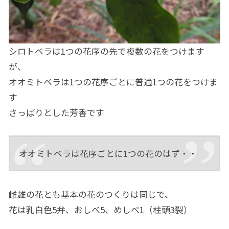
シロトベラは1つの花序の先で複数の花をつけます
が、
オオミトベラは1つの花序ごとに普通1つの花をつけま
す
さっぱりとした芳香です
オオミトベラは花序ごとに1つの花のはず・・
雌雄の花とも基本の花のつくりは同じで、
花は乳白色5弁、おしべ5、めしべ1（柱頭3裂）