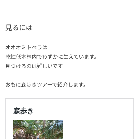
見るには
オオオミトベラは
乾性低木林内でわずかに生えています。
見つけるのは難しいです。
おもに森歩きツアーで紹介します。