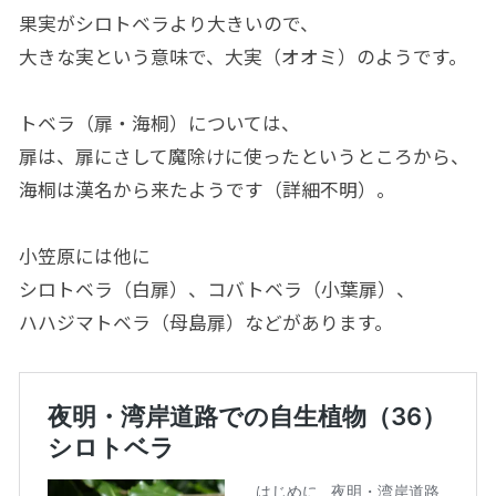
果実がシロトベラより大きいので、
大きな実という意味で、大実（オオミ）のようです。
トベラ（扉・海桐）については、
扉は、扉にさして魔除けに使ったというところから、
海桐は漢名から来たようです（詳細不明）。
小笠原には他に
シロトベラ（白扉）、コバトベラ（小葉扉）、
ハハジマトベラ（母島扉）などがあります。