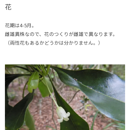
花
花期は4-5月。
雌雄異株なので、花のつくりが雌雄で異なります。
（両性花もあるかどうかは分かりません。）