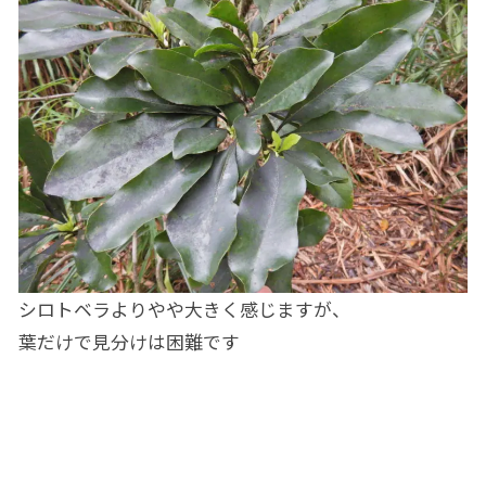
シロトベラよりやや大きく感じますが、
葉だけで見分けは困難です