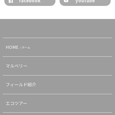
facebook
youtube
HOME
/ ホーム
マルベリー
フィールド紹介
エコツアー