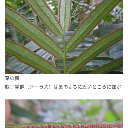
葉の裏
胞子嚢群（ソーラス）は葉のふちに近いところに並ぶ