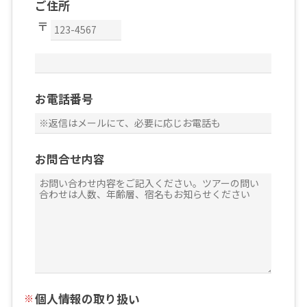
ご住所
お電話番号
お問合せ内容
個人情報の取り扱い