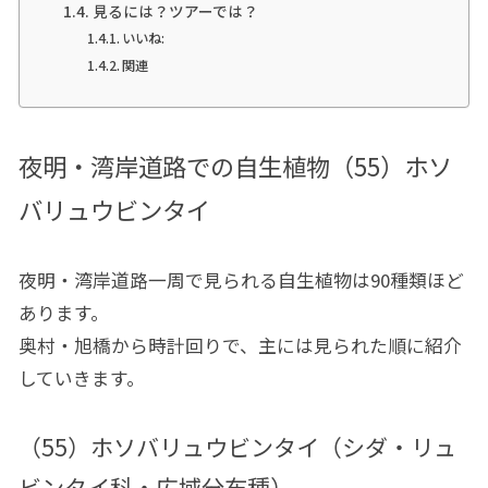
見るには？ツアーでは？
いいね:
関連
夜明・湾岸道路での自生植物（55）ホソ
バリュウビンタイ
夜明・湾岸道路一周で見られる自生植物は90種類ほど
あります。
奥村・旭橋から時計回りで、主には見られた順に紹介
していきます。
（55）ホソバリュウビンタイ（シダ・リュ
ビンタイ科・広域分布種）