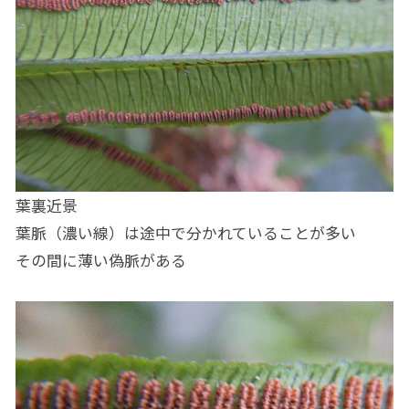
葉裏近景
葉脈（濃い線）は途中で分かれていることが多い
その間に薄い偽脈がある