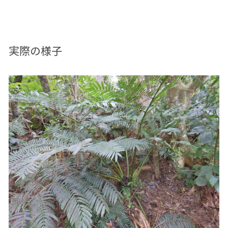
実際の様子