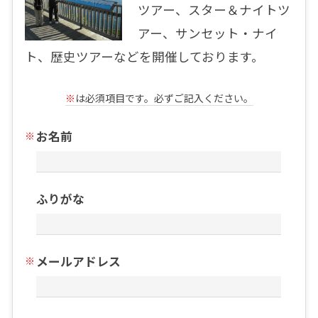
ツアー、スター＆ナイトツ
アー、サンセット・ナイ
ト、歴史ツアーなどを開催しております。
※
は必須項目です。必ずご記入ください。
お名前
ふりがな
メールアドレス