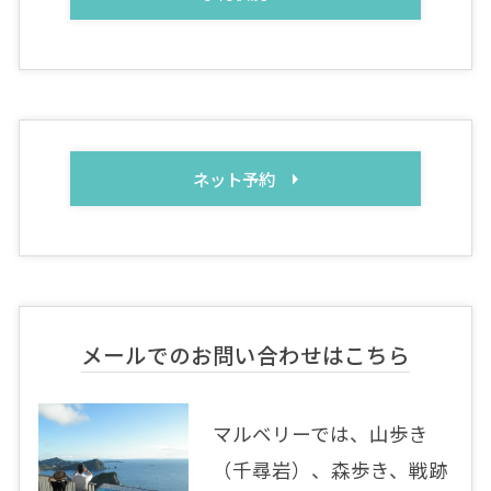
ネット予約
メールでのお問い合わせはこちら
マルベリーでは、山歩き
（千尋岩）、森歩き、戦跡