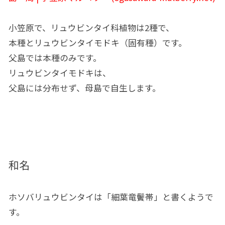
小笠原で、リュウビンタイ科植物は2種で、
本種とリュウビンタイモドキ（固有種）です。
父島では本種のみです。
リュウビンタイモドキは、
父島には分布せず、母島で自生します。
和名
ホソバリュウビンタイは「細葉竜鬢帯」と書くようで
す。