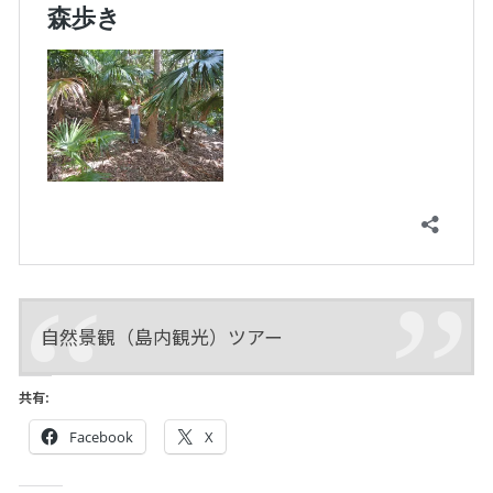
自然景観（島内観光）ツアー
共有:
Facebook
X