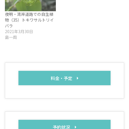
夜明・湾岸道路での自生植
物（35）トキワサルトリイ
バラ
2021年3月30日
島一周
料金・予定
予約状況