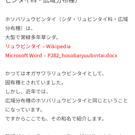
ホソバリュウビンタイ（シダ・リュビンタイ科・広域
分布種）は、
大型で常緑多年草シダ。
リュウビンタイ – Wikipedia
Microsoft Word – P282_hosobaryuubintai.docx
かつてはオガサワラリュウビンタイとして、
固有種とされていました。
しかし、近年では、
広域分布種のホソバリュウビンタイと同じということ
になっています。
ですからここでも、その和名で紹介します。