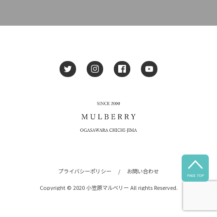

プライバシーポリシー
/
お問い合わせ
PAGE TOP
Copyright © 2020 小笠原マルベリー All rights Reserved.