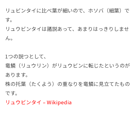
リュビンタイに比べ葉が細いので、ホソバ（細葉）で
す。
リュウビンタイは諸説あって、あまりはっきりしませ
ん。
1つの説つとして、
竜鱗（リュウリン）がリュウビンに転じたというのが
あります。
株の托葉（たくよう）の重なりを竜鱗に見立てたもの
です。
リュウビンタイ – Wikipedia