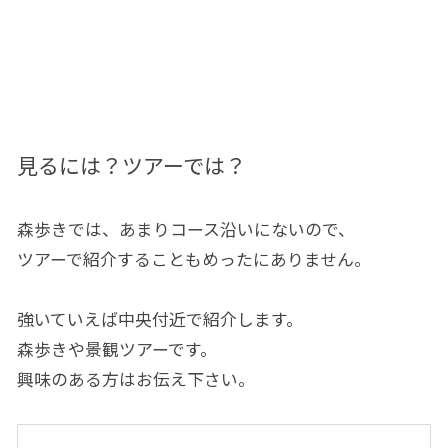
見るには？ツアーでは？
森歩きでは、あまりコース沿いにないので、
ツアーで紹介することもめったにありません。
強いていえば中央付近で紹介します。
森歩きや景観ツアーです。
興味のある方はお伝え下さい。