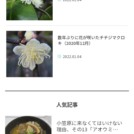
数年ぶりに花が咲いたチチジマクロ
キ（2020年12月）
2022.01.04
人気記事
小笠原に来なくてはいけない
理由、その13「アオウミ…