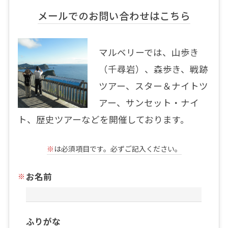
メールでのお問い合わせはこちら
マルベリーでは、山歩き
（千尋岩）、森歩き、戦跡
ツアー、スター＆ナイトツ
アー、サンセット・ナイ
ト、歴史ツアーなどを開催しております。
※
は必須項目です。必ずご記入ください。
お名前
ふりがな