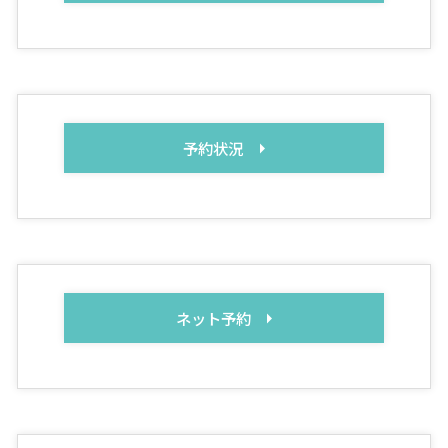
予約状況
ネット予約