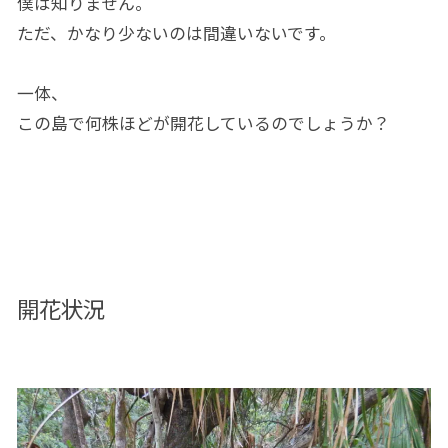
僕は知りません。
ただ、かなり少ないのは間違いないです。
一体、
この島で何株ほどが開花しているのでしょうか？
開花状況