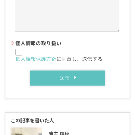
個人情報の取り扱い
個人情報保護方針
に同意し、送信する
この記事を書いた人
吉井 信秋