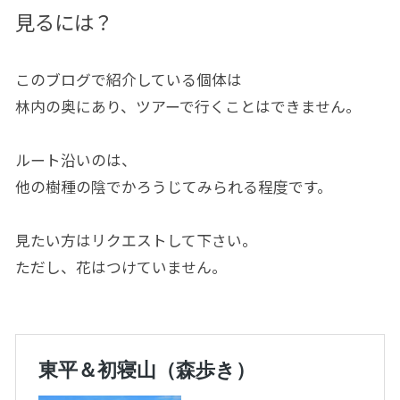
見るには？
このブログで紹介している個体は
林内の奥にあり、ツアーで行くことはできません。
ルート沿いのは、
他の樹種の陰でかろうじてみられる程度です。
見たい方はリクエストして下さい。
ただし、花はつけていません。