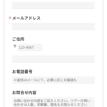
メールアドレス
ご住所
お電話番号
お問合せ内容