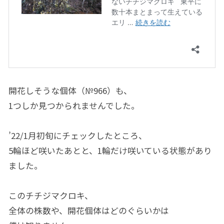
開花しそうな個体（№966）も、
1つしか見つかられませんでした。
’22/1月初旬にチェックしたところ、
5輪ほど咲いたあとと、1輪だけ咲いている状態があり
ました。
このチチジマクロキ、
全体の株数や、開花個体はどのぐらいかは