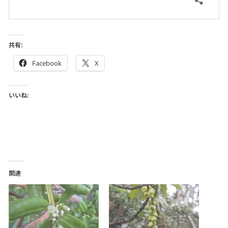
共有:
Facebook
X
いいね:
関連