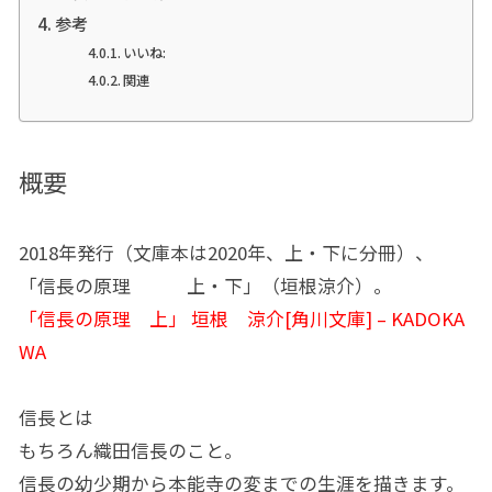
参考
いいね:
関連
概要
2018年発行（文庫本は2020年、上・下に分冊）、
「信長の原理 上・下」（垣根涼介）。
「信長の原理 上」 垣根 涼介[角川文庫] – KADOKA
WA
信長とは
もちろん織田信長のこと。
信長の幼少期から本能寺の変までの生涯を描きます。