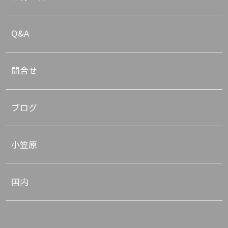
Q&A
問合せ
ブログ
小笠原
国内