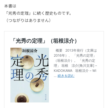
本書は
「光秀の定理」に続く歴史ものです。
（つながりはありません）