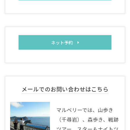
ネット予約
メールでのお問い合わせはこちら
マルベリーでは、山歩き
（千尋岩）、森歩き、戦跡
ツアー、スター＆ナイトツ