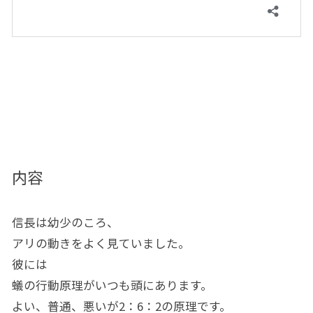
内容
信長は幼少のころ、
アリの動きをよく見ていました。
彼には
蟻の行動原理がいつも頭にあります。
よい、普通、悪いが2：6：2の原理です。