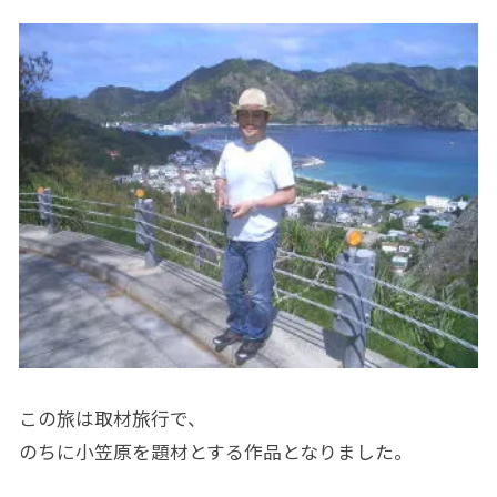
この旅は取材旅行で、
のちに小笠原を題材とする作品となりました。