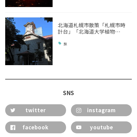
北海道札幌市散策「札幌市時
計台」「北海道大学植物…
旅
SNS
twitter
instagram
facebook
youtube