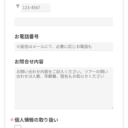
お電話番号
お問合せ内容
個人情報の取り扱い