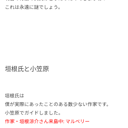
これは永遠に謎でしょう。
垣根氏と小笠原
垣根氏は
僕が実際にあったことのある数少ない作家です。
小笠原でガイドしました。
作家・垣根涼介さん来島中: マルベリー