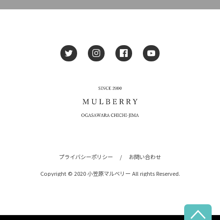
プライバシーポリシー
/
お問い合わせ
Copyright © 2020 小笠原マルベリー All rights Reserved.
