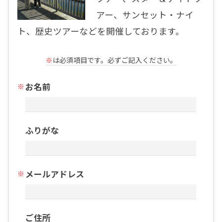
アー、サンセット・ナイ
ト、歴史ツアーなどを開催しております。
※
は必須項目です。必ずご記入ください。
お名前
ふりがな
メールアドレス
ご住所