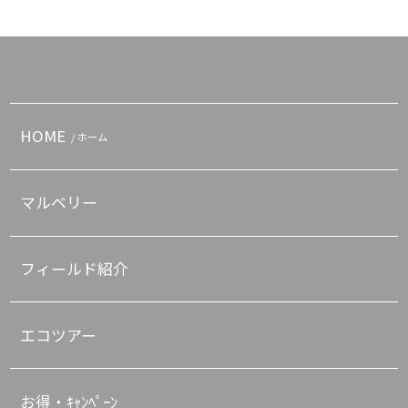
HOME
/ ホーム
マルベリー
フィールド紹介
エコツアー
お得・ｷｬﾝﾍﾟｰﾝ