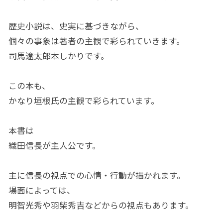
歴史小説は、史実に基づきながら、
個々の事象は著者の主観で彩られていきます。
司馬遼太郎本しかりです。
この本も、
かなり垣根氏の主観で彩られています。
本書は
織田信長が主人公です。
主に信長の視点での心情・行動が描かれます。
場面によっては、
明智光秀や羽柴秀吉などからの視点もあります。