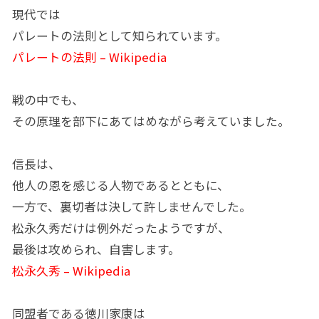
現代では
パレートの法則として知られています。
パレートの法則 – Wikipedia
戦の中でも、
その原理を部下にあてはめながら考えていました。
信長は、
他人の恩を感じる人物であるとともに、
一方で、裏切者は決して許しませんでした。
松永久秀だけは例外だったようですが、
最後は攻められ、自害します。
松永久秀 – Wikipedia
同盟者である徳川家康は