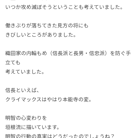
いつか攻め滅ぼそうということも考えていました。
働きぶりが落ちてきた見方の将にも
きびしいところがありました。
織田家の内輪もめ（信長派と長男・信忠派）を防ぐ手
立ても
考えていました。
信長といえば、
クライマックスはやはり本能寺の変。
明智の心変わりを
垣根流に描いています。
明智の行動の真実はどうだったのでしょうね？