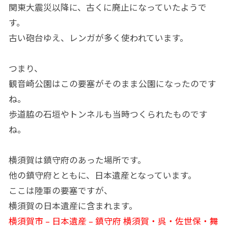
関東大震災以降に、古くに廃止になっていたようで
す。
古い砲台ゆえ、レンガが多く使われています。
つまり、
観音崎公園はこの要塞がそのまま公園になったのです
ね。
歩道脇の石垣やトンネルも当時つくられたものです
ね。
横須賀は鎮守府のあった場所です。
他の鎮守府とともに、日本遺産となっています。
ここは陸軍の要塞ですが、
横須賀の日本遺産に含まれます。
横須賀市 – 日本遺産 – 鎮守府 横須賀・呉・佐世保・舞