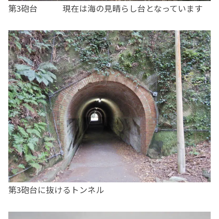
第3砲台 現在は海の見晴らし台となっています
第3砲台に抜けるトンネル