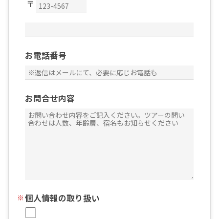
お電話番号
お問合せ内容
個人情報の取り扱い