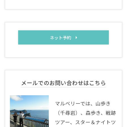
ネット予約
メールでのお問い合わせはこちら
マルベリーでは、山歩き
（千尋岩）、森歩き、戦跡
ツアー、スター＆ナイトツ