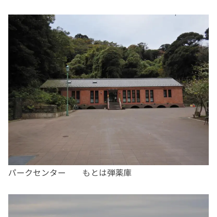
パークセンター もとは弾薬庫