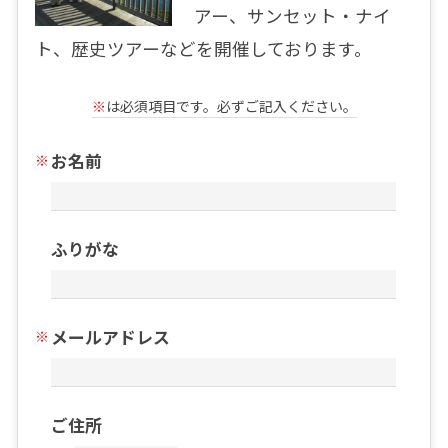
アー、サンセット・ナイ
ト、歴史ツアーなどを開催しております。
※
は必須項目です。必ずご記入ください。
お名前
ふりがな
メールアドレス
ご住所