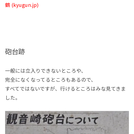
鶴 (kyugun.jp)
砲台跡
一般には立入りできないところや、
完全になくなってるところもあるので、
すべてではないですが、行けるところはみな見てきま
した。