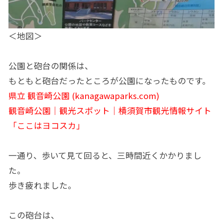
＜地図＞
公園と砲台の関係は、
もともと砲台だったところが公園になったものです。
県立 観音崎公園 (kanagawaparks.com)
観音崎公園｜観光スポット｜横須賀市観光情報サイト
「ここはヨコスカ」
一通り、歩いて見て回ると、三時間近くかかりまし
た。
歩き疲れました。
この砲台は、