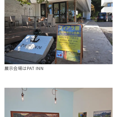
展示会場はPAT INN