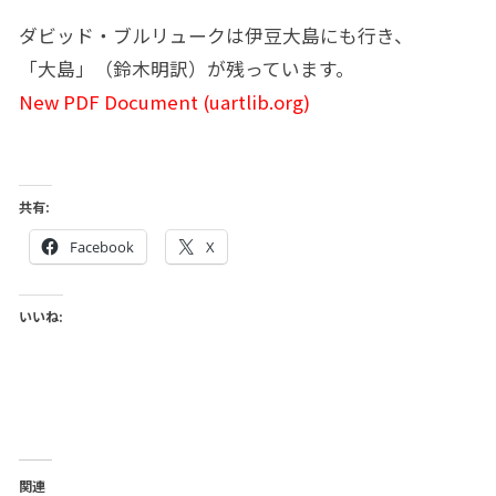
ダビッド・ブルリュークは伊豆大島にも行き、
「大島」（鈴木明訳）が残っています。
New PDF Document (uartlib.org)
共有:
Facebook
X
いいね:
関連