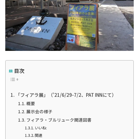
目次
「フィアラ展」（’21/6/29-7/2、PAT INNにて）
概要
展示会の様子
フィアラ・ブルリューク関連図書
いいね:
関連