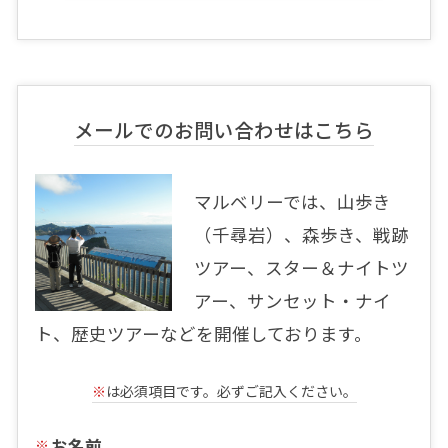
メールでのお問い合わせはこちら
マルベリーでは、山歩き
（千尋岩）、森歩き、戦跡
ツアー、スター＆ナイトツ
アー、サンセット・ナイ
ト、歴史ツアーなどを開催しております。
※
は必須項目です。必ずご記入ください。
お名前