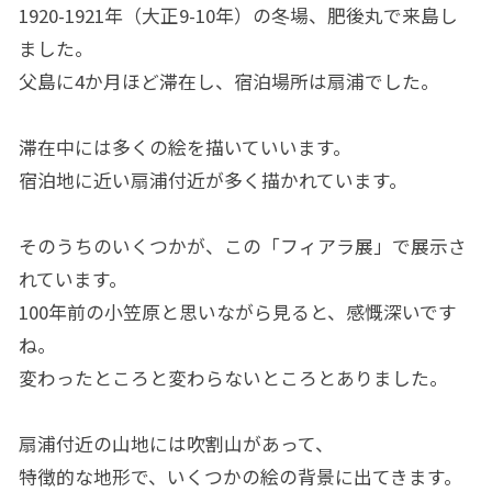
1920-1921年（大正9-10年）の冬場、肥後丸で来島し
ました。
父島に4か月ほど滞在し、宿泊場所は扇浦でした。
滞在中には多くの絵を描いていいます。
宿泊地に近い扇浦付近が多く描かれています。
そのうちのいくつかが、この「フィアラ展」で展示さ
れています。
100年前の小笠原と思いながら見ると、感慨深いです
ね。
変わったところと変わらないところとありました。
扇浦付近の山地には吹割山があって、
特徴的な地形で、いくつかの絵の背景に出てきます。