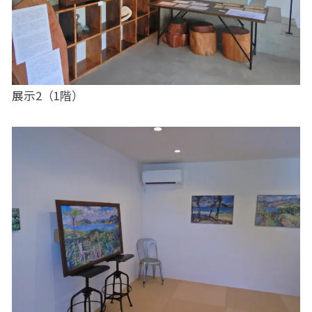
展示2（1階）