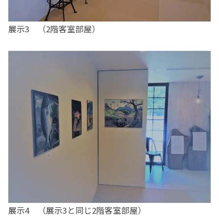
展示3 （2階客室部屋）
展示4 （展示3と同じ2階客室部屋）