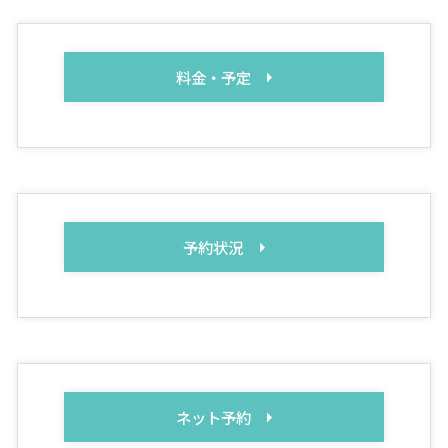
料金・予定
予約状況
ネット予約