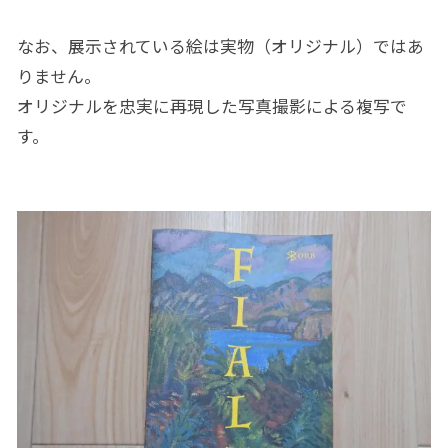
なお、展示されている絵は実物（オリジナル）ではあ
りません。
オリジナルを忠実に再現した写真撮影による複写で
す。