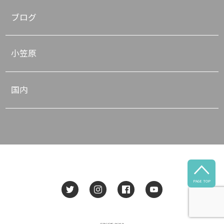
ブログ
小笠原
国内

PAGE TOP