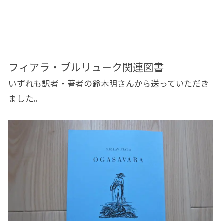
フィアラ・ブルリューク関連図書
いずれも訳者・著者の鈴木明さんから送っていただき
ました。