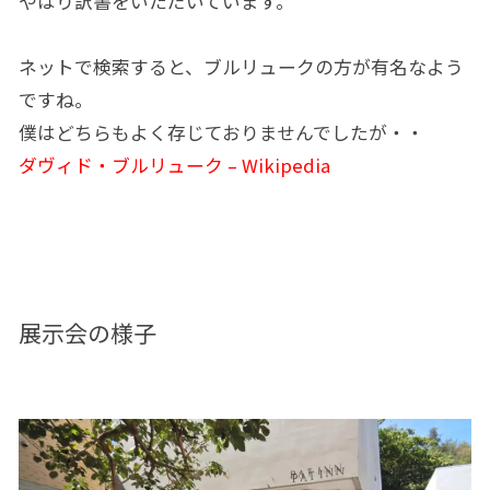
やはり訳書をいただいています。
ネットで検索すると、ブルリュークの方が有名なよう
ですね。
僕はどちらもよく存じておりませんでしたが・・
ダヴィド・ブルリューク – Wikipedia
展示会の様子