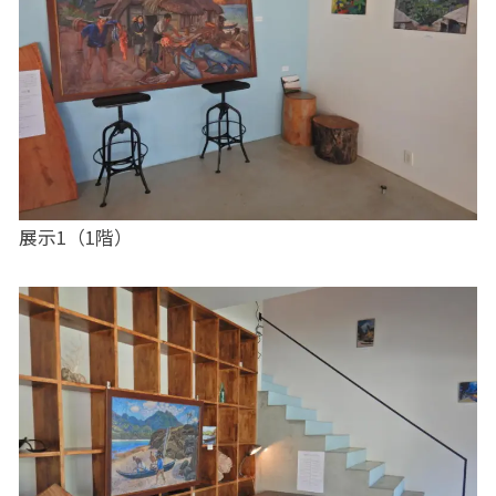
展示1（1階）