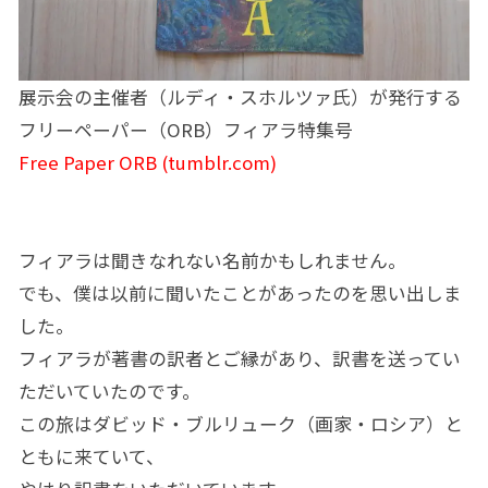
展示会の主催者（ルディ・スホルツァ氏）が発行する
フリーペーパー（ORB）フィアラ特集号
Free Paper ORB (tumblr.com)
フィアラは聞きなれない名前かもしれません。
でも、僕は以前に聞いたことがあったのを思い出しま
した。
フィアラが著書の訳者とご縁があり、訳書を送ってい
ただいていたのです。
この旅はダビッド・ブルリューク（画家・ロシア）と
ともに来ていて、