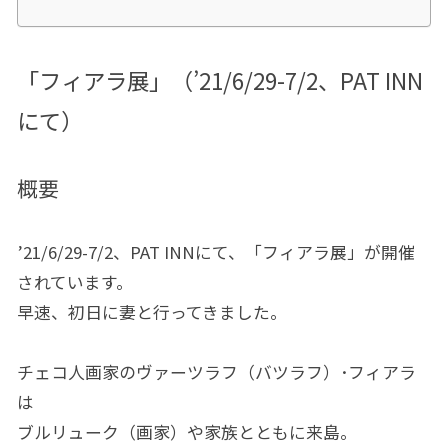
「フィアラ展」（’21/6/29-7/2、PAT INN
にて）
概要
’21/6/29-7/2、PAT INNにて、「フィアラ展」が開催
されています。
早速、初日に妻と行ってきました。
チェコ人画家のヴァーツラフ（バツラフ）･フィアラ
は
ブルリューク（画家）や家族とともに来島。