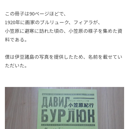
この冊子は90ページほどで、
1920年に画家のブルリューク、フィアラが、
小笠原に避寒に訪れた頃の、小笠原の様子を集めた資
料である。
僕は伊豆諸島の写真を提供したため、名前を載せてい
ただいた。