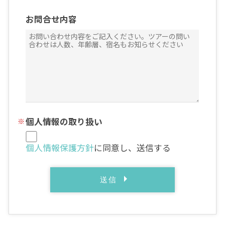
お問合せ内容
個人情報の取り扱い
個人情報保護方針
に同意し、送信する