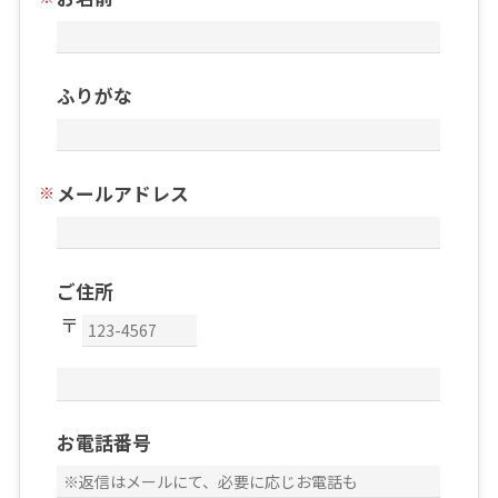
ふりがな
メールアドレス
ご住所
お電話番号