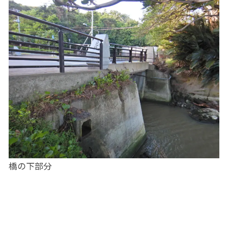
橋の下部分