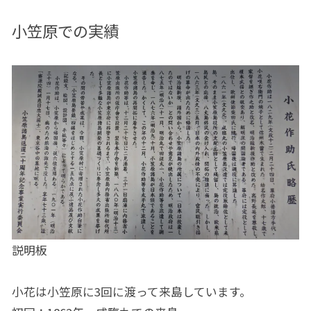
小笠原での実績
説明板
小花は小笠原に3回に渡って来島しています。