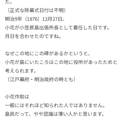
た。
（正式な除幕式日付は不明）
明治9年（1876）12月27日、
小花が小笠原島出張所長として着任した日です。
月日を合わせたのですね。
なぜこの地にこの碑があるかというと、
小花が島にいたころはこの地に役所があったためと
考えられます。
（江戸幕府・明治政府の時とも）
小花作助は
一般にはそれほど知られた人ではありません。
島民だって、やや認識は薄い人かと思います。