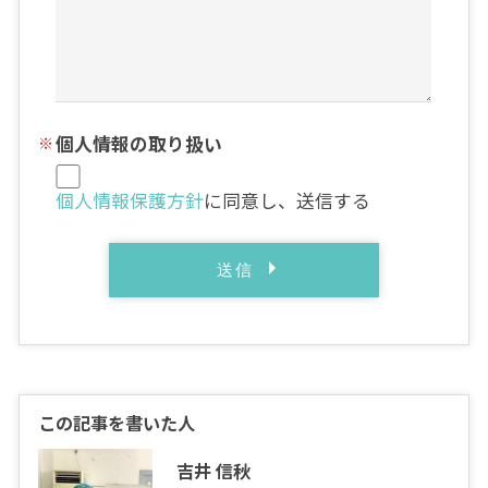
個人情報の取り扱い
個人情報保護方針
に同意し、送信する
この記事を書いた人
吉井 信秋