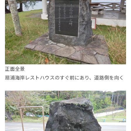
正面全景
扇浦海岸レストハウスのすぐ前にあり、道路側を向く