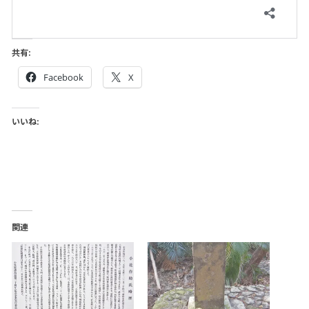
共有:
Facebook
X
いいね:
関連