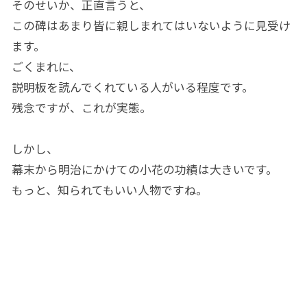
そのせいか、正直言うと、
この碑はあまり皆に親しまれてはいないように見受け
ます。
ごくまれに、
説明板を読んでくれている人がいる程度です。
残念ですが、これが実態。
しかし、
幕末から明治にかけての小花の功績は大きいです。
もっと、知られてもいい人物ですね。