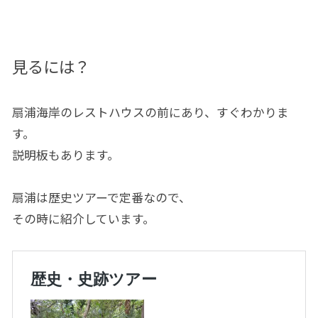
見るには？
扇浦海岸のレストハウスの前にあり、すぐわかりま
す。
説明板もあります。
扇浦は歴史ツアーで定番なので、
その時に紹介しています。