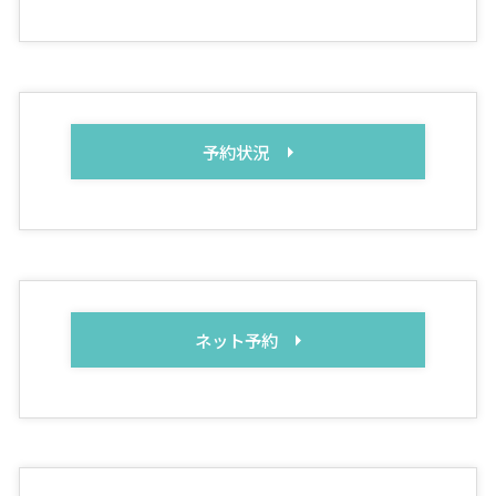
予約状況
ネット予約