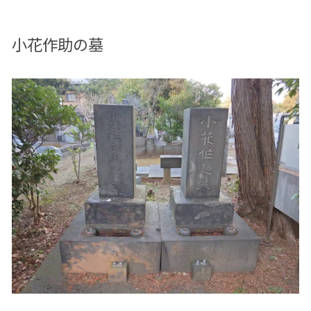
小花作助の墓