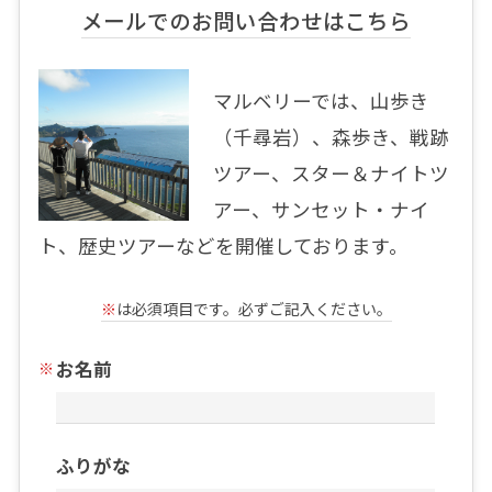
メールでのお問い合わせはこちら
マルベリーでは、山歩き
（千尋岩）、森歩き、戦跡
ツアー、スター＆ナイトツ
アー、サンセット・ナイ
ト、歴史ツアーなどを開催しております。
※
は必須項目です。必ずご記入ください。
お名前
ふりがな