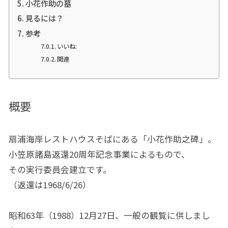
小花作助の墓
見るには？
参考
いいね:
関連
概要
扇浦海岸レストハウスそばにある「小花作助之碑」。
小笠原諸島返還20周年記念事業によるもので、
その実行委員会建立です。
（返還は1968/6/26）
昭和63年（1988）12月27日、一般の観覧に供しまし