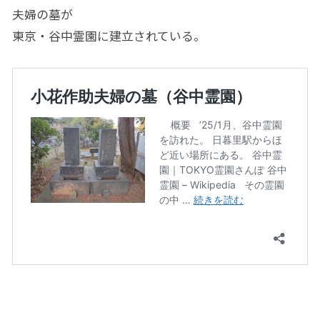
夫婦の墓が
東京・谷中霊園に建立されている。