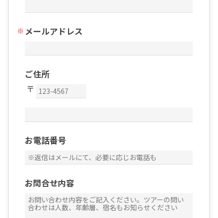
メールアドレス
ご住所
お電話番号
お問合せ内容