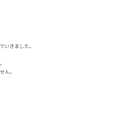
でいきました。
。
せん。