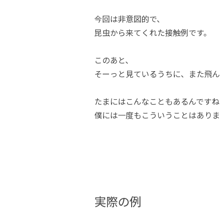
今回は非意図的で、
昆虫から来てくれた接触例です。
このあと、
そーっと見ているうちに、また飛ん
たまにはこんなこともあるんですね
僕には一度もこういうことはありま
実際の例