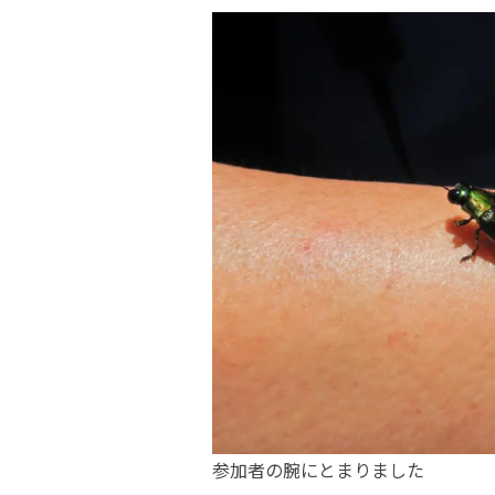
参加者の腕にとまりました