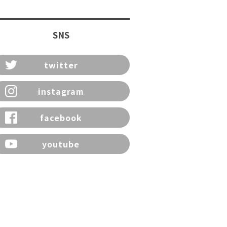
SNS
twitter
instagram
facebook
youtube