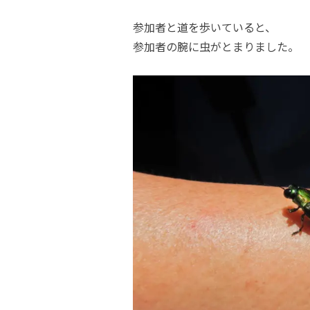
参加者と道を歩いていると、
参加者の腕に虫がとまりました。