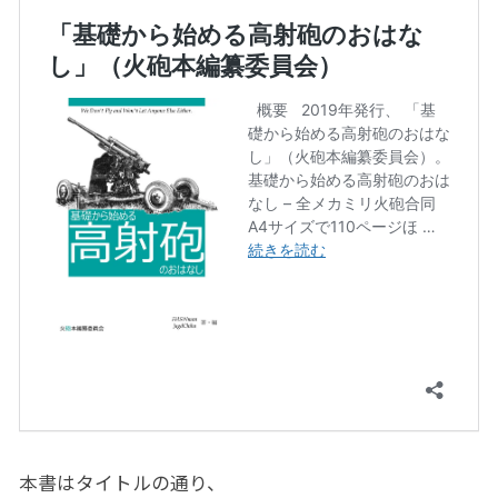
本書はタイトルの通り、