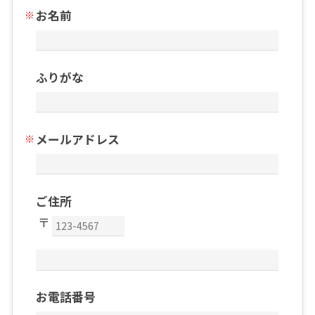
お名前
ふりがな
メールアドレス
ご住所
お電話番号