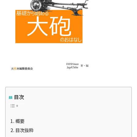
目次
概要
目次抜粋