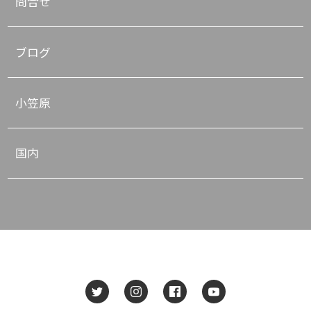
問合せ
ブログ
小笠原
国内