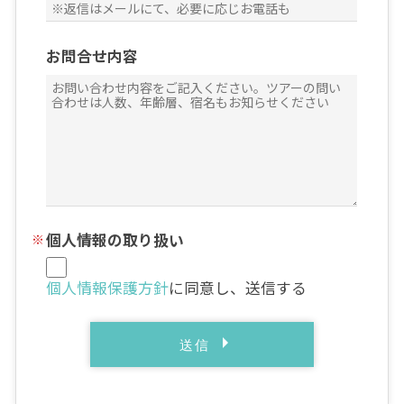
お問合せ内容
個人情報の取り扱い
個人情報保護方針
に同意し、送信する