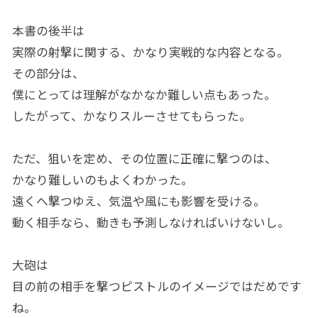
本書の後半は
実際の射撃に関する、かなり実戦的な内容となる。
その部分は、
僕にとっては理解がなかなか難しい点もあった。
したがって、かなりスルーさせてもらった。
ただ、狙いを定め、その位置に正確に撃つのは、
かなり難しいのもよくわかった。
遠くへ撃つゆえ、気温や風にも影響を受ける。
動く相手なら、動きも予測しなければいけないし。
大砲は
目の前の相手を撃つピストルのイメージではだめです
ね。