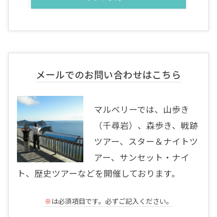
メールでのお問い合わせはこちら
マルベリーでは、山歩き
（千尋岩）、森歩き、戦跡
ツアー、スター＆ナイトツ
アー、サンセット・ナイ
ト、歴史ツアーなどを開催しております。
※
は必須項目です。必ずご記入ください。