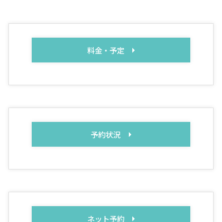
料金・予定
予約状況
ネット予約