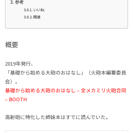
参考
いいね:
関連
概要
2019年発行、
「基礎から始める大砲のおはなし」（火砲本編纂委員
会）。
基礎から始める大砲のおはなし – 全メカミリ火砲合同
– BOOTH
高射砲に特化した姉妹本はすでに読んでいた。