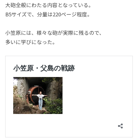
大砲全般にわたる内容となっている。
B5サイズで、分量は220ページ程度。
小笠原には、様々な砲が実際に残るので、
多いに学びになった。