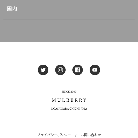
国内
プライバシーポリシー
/
お問い合わせ