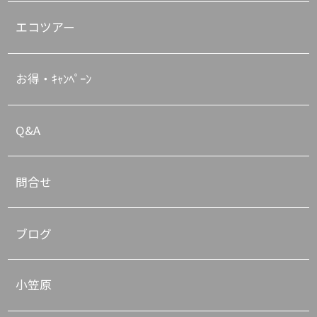
エコツアー
お得・ｷｬﾝﾍﾟｰﾝ
Q&A
問合せ
ブログ
小笠原