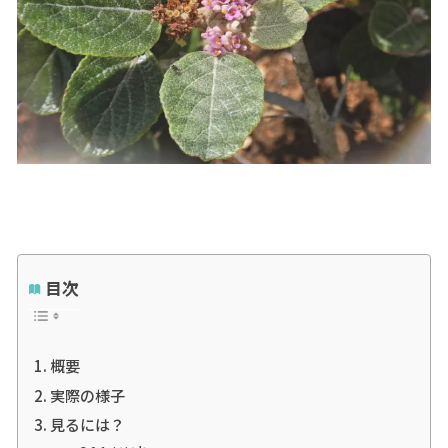
目次
概要
実際の様子
見るには？