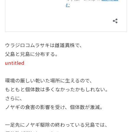
ウラジロコムラサキは雌雄異株で、
父島と兄島に分布する。
untitled
環境の厳しい乾いた場所に生えるので、
もともと個体数は多くなかったかもしれない。
さらに、
ノヤギの食害の影響を受け、個体数が激減。
一足先にノヤギ駆除の終わっている兄島では、