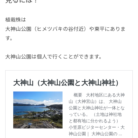
植栽株は
大神山公園（ヒメツバキの谷付近）や東平にありま
す。
大神山公園は個人で行くことができます。