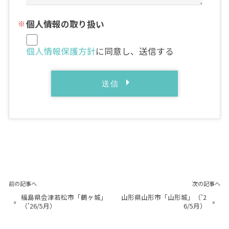
個人情報の取り扱い
個人情報保護方針
に同意し、送信する
前の記事へ
次の記事へ
福島県会津若松市「鶴ヶ城」
山形県山形市「山形城」（’2
«
»
（’26/5月）
6/5月）