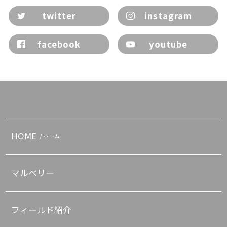
twitter
instagram
facebook
youtube
HOME
/ ホーム
マルベリー
フィールド紹介