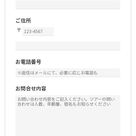
ご住所
お電話番号
お問合せ内容