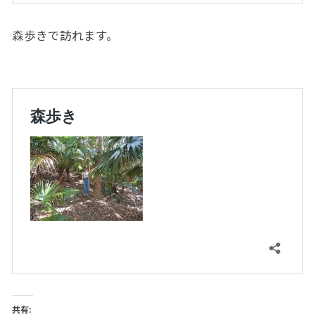
森歩きで訪れます。
共有: