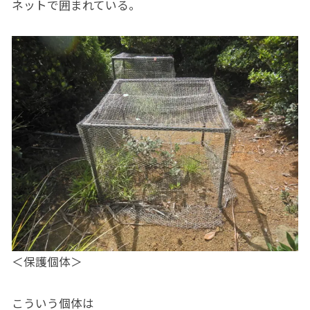
ネットで囲まれている。
＜保護個体＞
こういう個体は