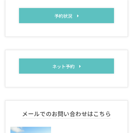
予約状況
ネット予約
メールでのお問い合わせはこちら