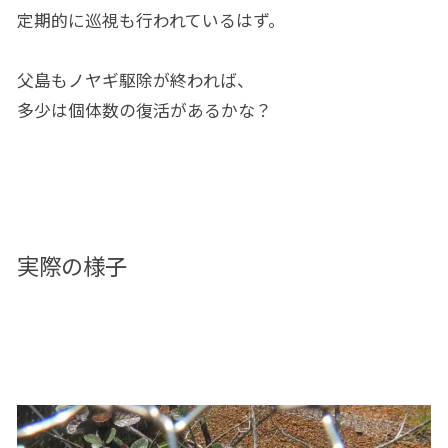
定期的に巡視も行われているはず。
父島もノヤギ駆除が終われば、
多少は個体数の復活があるかな？
実際の様子