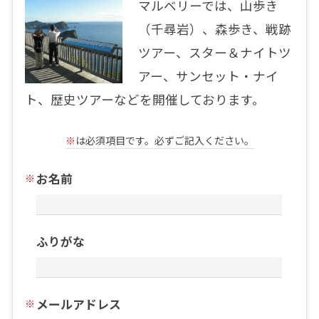
マルベリーでは、山歩き
（千尋岩）、森歩き、戦跡
ツアー、スター＆ナイトツ
アー、サンセット・ナイ
ト、歴史ツアーなどを開催しております。
※
は必須項目です。必ずご記入ください。
お名前
ふりがな
メールアドレス