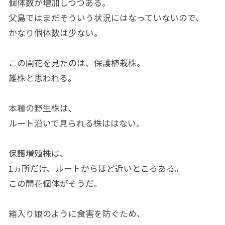
個体数が増加しつつある。
父島ではまだそういう状況にはなっていないので、
かなり個体数は少ない。
この開花を見たのは、保護植栽株。
雄株と思われる。
本種の野生株は、
ルート沿いで見られる株ははない。
保護増殖株は、
1ヵ所だけ、ルートからほど近いところある。
この開花個体がそうだ。
箱入り娘のように食害を防ぐため、