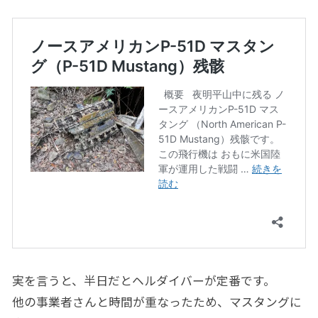
実を言うと、半日だとヘルダイバーが定番です。
他の事業者さんと時間が重なったため、マスタングに