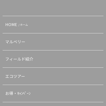
HOME
/ ホーム
マルベリー
フィールド紹介
エコツアー
お得・ｷｬﾝﾍﾟｰﾝ