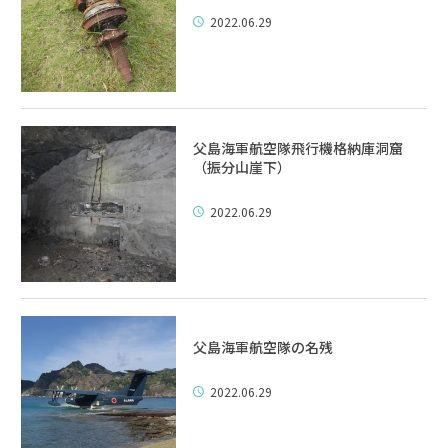
2022.06.29
父島海軍航空隊飛行機格納庫洞窟
（振分山崖下）
2022.06.29
父島海軍航空隊の名残
2022.06.29