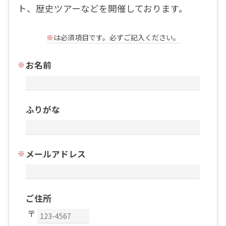
ト、歴史ツアーなどを開催しております。
※
は必須項目です。必ずご記入ください。
お名前
ふりがな
メールアドレス
ご住所