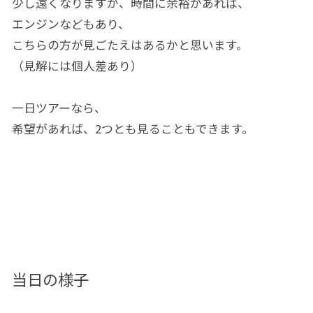
少し遠くなりますが、時間に余裕があれば、
エンジンなどもあり、
こちらの方が見ごたえはあるかと思います。
（見解には個人差あり）
一日ツアーなら、
希望があれば、2つとも見ることもできます。
当日の様子