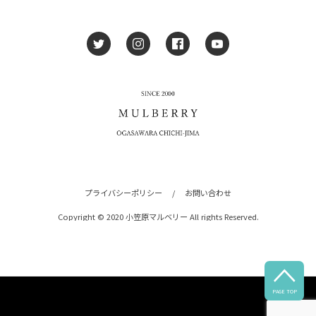
プライバシーポリシー
/
お問い合わせ
Copyright © 2020 小笠原マルベリー All rights Reserved.

PAGE TOP