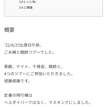
いいね:
関連
概要
’22/6/27出港日午前、
ご夫婦と戦跡ツアーでした。
景観、ナイト、千尋岩、戦跡と、
4つのツアーにご参加いただきました。
感謝感謝です。
定番の飛行機は
ヘルダイバーではなく、マスタングにしました。