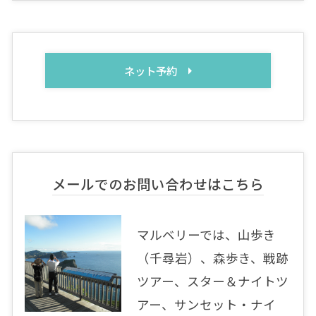
ネット予約
メールでのお問い合わせはこちら
マルベリーでは、山歩き
（千尋岩）、森歩き、戦跡
ツアー、スター＆ナイトツ
アー、サンセット・ナイ