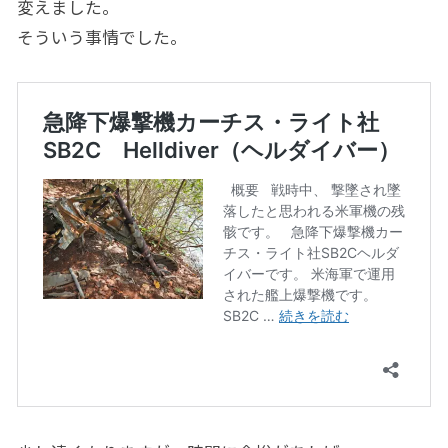
変えました。
そういう事情でした。