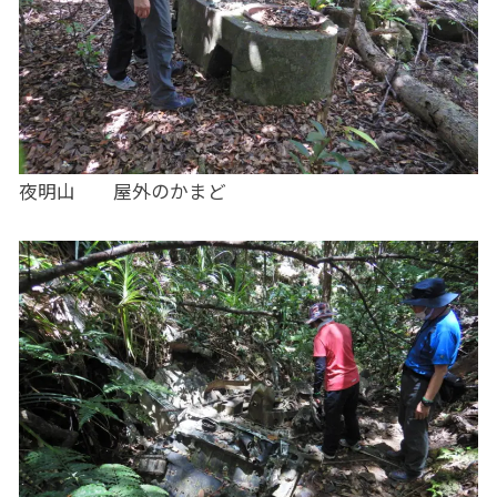
夜明山 屋外のかまど