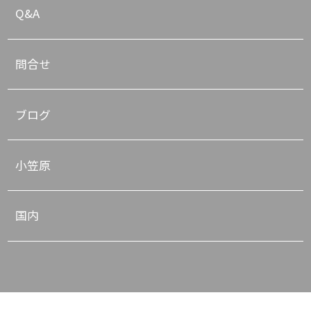
Q&A
問合せ
ブログ
小笠原
国内