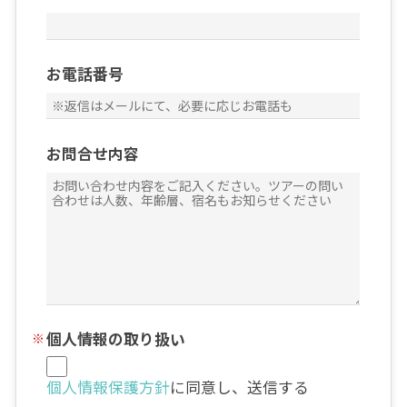
お電話番号
お問合せ内容
個人情報の取り扱い
個人情報保護方針
に同意し、送信する