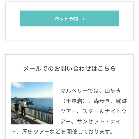
ネット予約
メールでのお問い合わせはこちら
マルベリーでは、山歩き
（千尋岩）、森歩き、戦跡
ツアー、スター＆ナイトツ
アー、サンセット・ナイ
ト、歴史ツアーなどを開催しております。