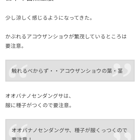
少し涼しく感じるようになってきた。
かぶれるアコウザンショウが繁茂しているところは
要注意。
触れるべからず・・アコウザンショウの葉・茎
オオバナノセンダングサは、
服に種子がつくので要注意。
オオバナノセンダングサ、種子が服くっつくので
要注意！