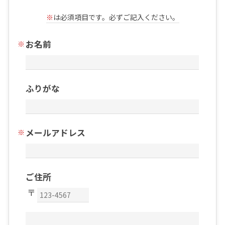
※
は必須項目です。必ずご記入ください。
お名前
ふりがな
メールアドレス
ご住所