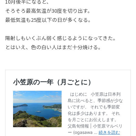
10月後半になると、
そろそろ最高気温が30度を切り出す。
最低気温も25度以下の日が多くなる。
陽射しもいくぶん弱く感じるようになってきた。
とはいえ、色の白い人はまだ十分焼ける。