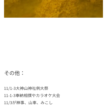
その他：
11/1-3大神山神社例大祭
11-1-3奉納相撲やカラオケ大会
11/3が神事、山車、みこし