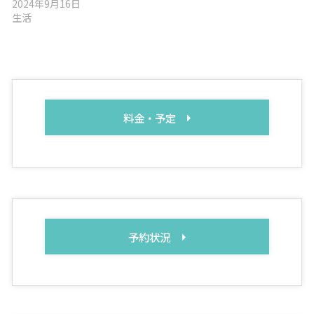
2024年9月16日
生活
料金・予定
予約状況