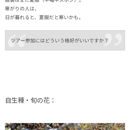
寒がりの人は、
日が暮れると、夏服だと寒いかも。
ツアー参加にはどういう格好がいいですか？
自生種・旬の花：