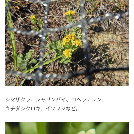
シマザクラ、シャリンバイ、コヘラナレン、
ウチダシクロキ、イソフジなど。