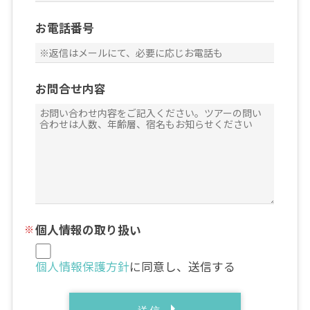
お電話番号
お問合せ内容
個人情報の取り扱い
個人情報保護方針
に同意し、送信する