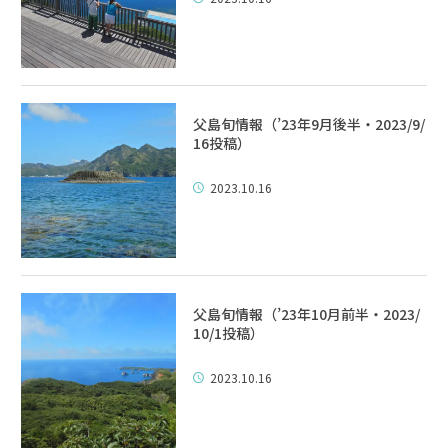
父島旬情報（’23年9月後半・2023/9/
16投稿）
2023.10.16
父島旬情報（’23年10月前半・2023/
10/1投稿）
2023.10.16