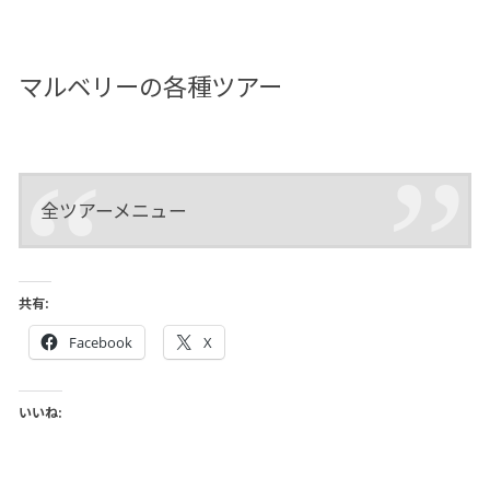
マルベリーの各種ツアー
全ツアーメニュー
共有:
Facebook
X
いいね: