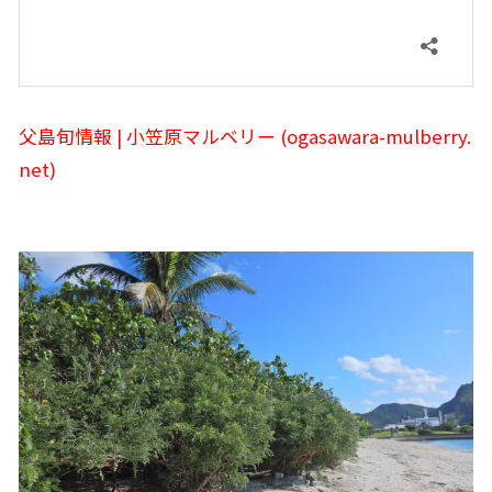
父島旬情報 | 小笠原マルベリー (ogasawara-mulberry.
net)