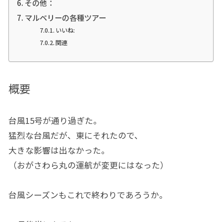
その他：
マルベリーの各種ツアー
いいね:
関連
概要
台風15号が通り過ぎた。
猛烈な台風だが、東にそれたので、
大きな影響は出なかった。
（おがさわら丸の運航が変更にはなった）
台風シーズンもこれで終わりであろうか。