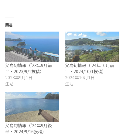
関連
父島旬情報（’23年9月前
父島旬情報（’24年10月前
半・2023/9/1投稿）
半・2024/10/1投稿）
2023年9月1日
2024年10月1日
生活
生活
父島旬情報（’24年9月後
半・2024/9/16投稿）