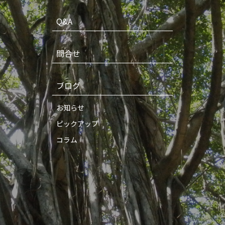
Q&A
問合せ
ブログ
お知らせ
ピックアップ
コラム