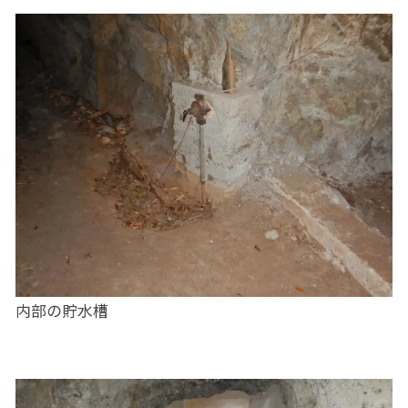
内部の貯水槽