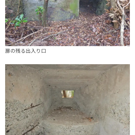
扉の残る出入り口