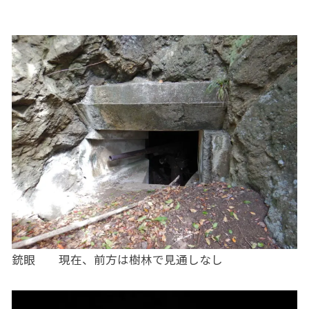
銃眼 現在、前方は樹林で見通しなし