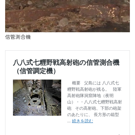
信管測合機