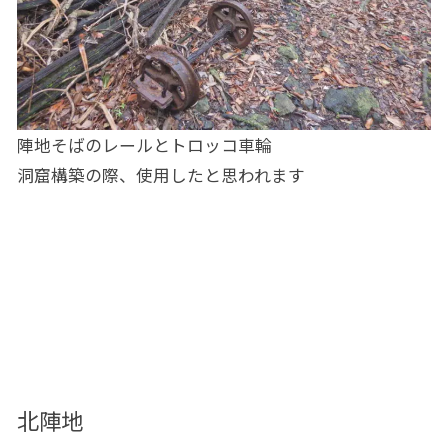
陣地そばのレールとトロッコ車輪
洞窟構築の際、使用したと思われます
北陣地