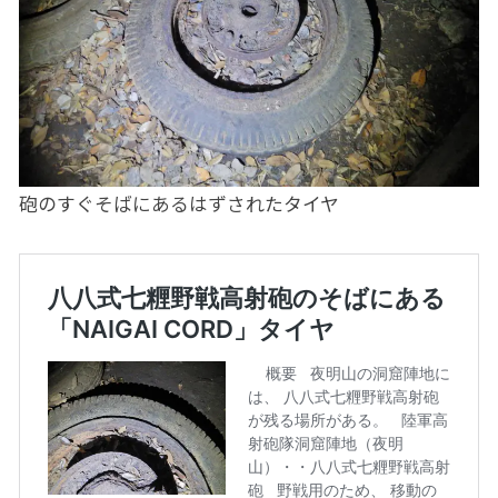
砲のすぐそばにあるはずされたタイヤ